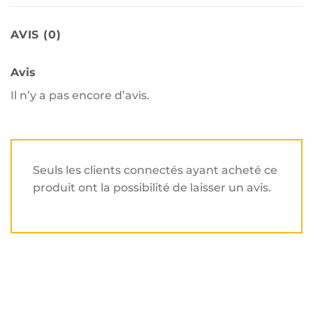
AVIS (0)
Avis
Il n’y a pas encore d’avis.
Seuls les clients connectés ayant acheté ce
produit ont la possibilité de laisser un avis.