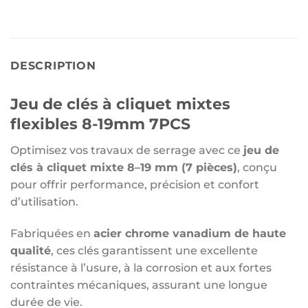
DESCRIPTION
Jeu de clés à cliquet mixtes
flexibles 8-19mm 7PCS
Optimisez vos travaux de serrage avec ce
jeu de
clés à cliquet mixte 8–19 mm (7 pièces)
, conçu
pour offrir performance, précision et confort
d’utilisation.
Fabriquées en
acier chrome vanadium de haute
qualité
, ces clés garantissent une excellente
résistance à l’usure, à la corrosion et aux fortes
contraintes mécaniques, assurant une longue
durée de vie.