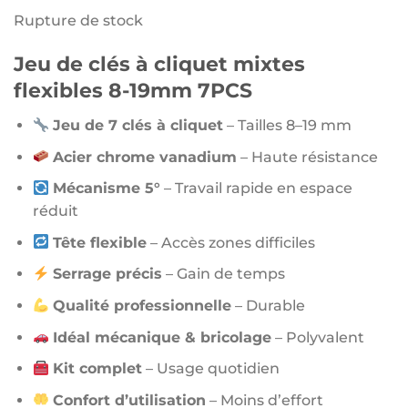
Rupture de stock
Jeu de clés à cliquet mixtes
flexibles 8-19mm 7PCS
Jeu de 7 clés à cliquet
– Tailles 8–19 mm
Acier chrome vanadium
– Haute résistance
Mécanisme 5°
– Travail rapide en espace
réduit
Tête flexible
– Accès zones difficiles
Serrage précis
– Gain de temps
Qualité professionnelle
– Durable
Idéal mécanique & bricolage
– Polyvalent
Kit complet
– Usage quotidien
Confort d’utilisation
– Moins d’effort