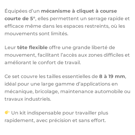
Équipées d’un
mécanisme à cliquet à course
courte de 5°
, elles permettent un serrage rapide et
efficace même dans les espaces restreints, où les
mouvements sont limités.
Leur
tête flexible
offre une grande liberté de
mouvement, facilitant l’accès aux zones difficiles et
améliorant le confort de travail.
Ce set couvre les tailles essentielles de
8 à 19 mm
,
idéal pour une large gamme d’applications en
mécanique, bricolage, maintenance automobile ou
travaux industriels.
Un kit indispensable pour travailler plus
rapidement, avec précision et sans effort.