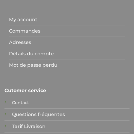
My account
Commandes
Adresses
Détails du compte
Mot de passe perdu
Cutomer service
Contact
Questions fréquentes
Tarif Livraison