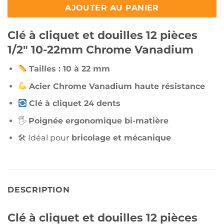
AJOUTER AU PANIER
Clé à cliquet et douilles 12 pièces
1/2″ 10-22mm Chrome Vanadium
Tailles : 10 à 22 mm
Acier Chrome Vanadium haute résistance
Clé à cliquet 24 dents
🖐
Poignée ergonomique bi-matière
🛠 Idéal pour
bricolage et mécanique
DESCRIPTION
Clé à cliquet et douilles 12 pièces