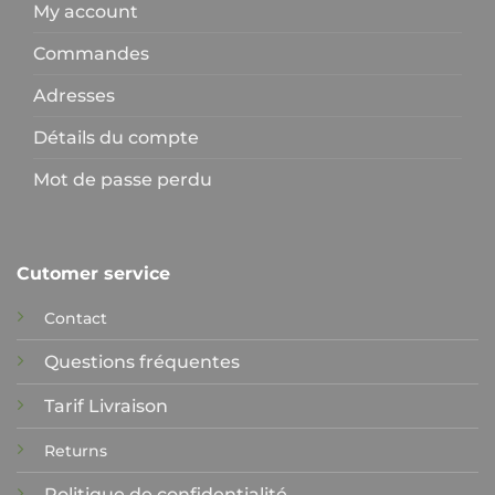
My account
Commandes
Adresses
Détails du compte
Mot de passe perdu
Cutomer service
Contact
Questions fréquentes
Tarif Livraison
Returns
Politique de confidentialité