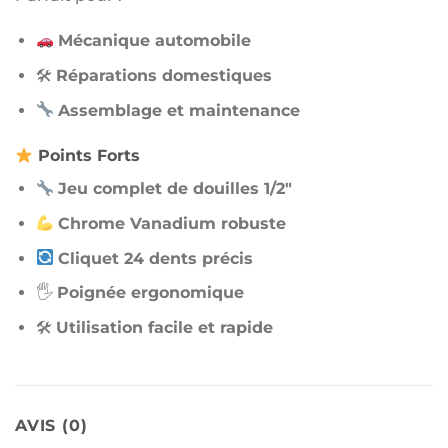
Mécanique automobile
🛠
Réparations domestiques
Assemblage et maintenance
Points Forts
Jeu complet de douilles 1/2″
Chrome Vanadium robuste
Cliquet 24 dents précis
🖐
Poignée ergonomique
🛠
Utilisation facile et rapide
AVIS (0)