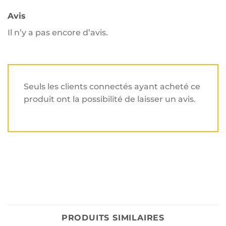
Avis
Il n’y a pas encore d’avis.
Seuls les clients connectés ayant acheté ce
produit ont la possibilité de laisser un avis.
PRODUITS SIMILAIRES