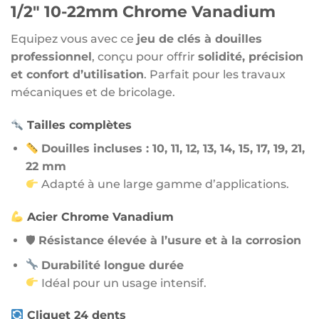
1/2″ 10-22mm Chrome Vanadium
Equipez vous avec ce
jeu de clés à douilles
professionnel
, conçu pour offrir
solidité, précision
et confort d’utilisation
. Parfait pour les travaux
mécaniques et de bricolage.
Tailles complètes
Douilles incluses : 10, 11, 12, 13, 14, 15, 17, 19, 21,
22 mm
Adapté à une large gamme d’applications.
Acier Chrome Vanadium
🛡
Résistance élevée à l’usure et à la corrosion
Durabilité longue durée
Idéal pour un usage intensif.
Cliquet 24 dents