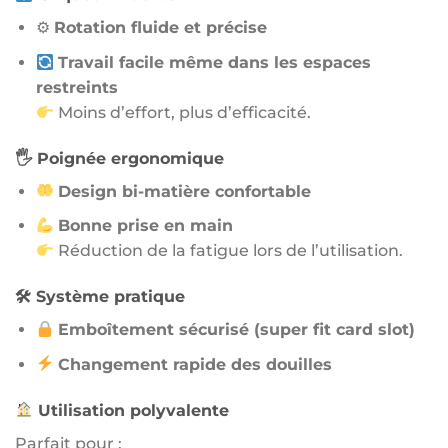
⚙
Rotation fluide et précise
Travail facile même dans les espaces
restreints
Moins d’effort, plus d’efficacité.
🖐 Poignée ergonomique
Design bi-matière confortable
Bonne prise en main
Réduction de la fatigue lors de l’utilisation.
🛠 Système pratique
Emboîtement sécurisé (super fit card slot)
Changement rapide des douilles
Utilisation polyvalente
Parfait pour :