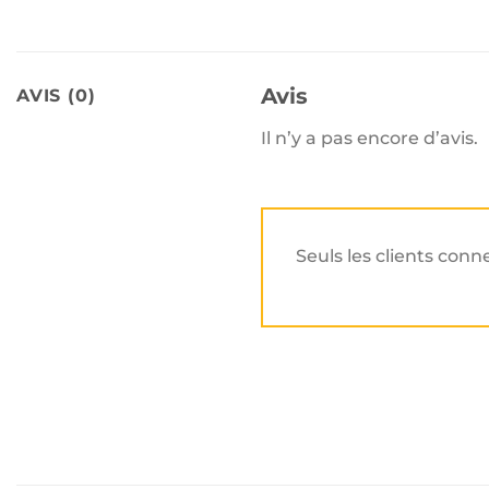
Avis
AVIS (0)
Il n’y a pas encore d’avis.
Seuls les clients conn