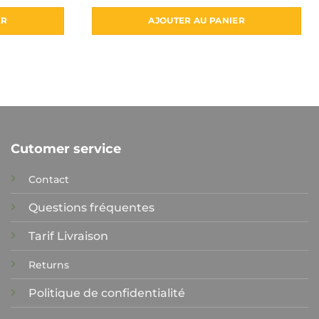
ER
AJOUTER AU PANIER
Cutomer service
Contact
Questions fréquentes
Tarif Livraison
Returns
Politique de confidentialité