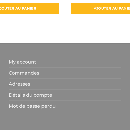
JOUTER AU PANIER
AJOUTER AU PANI
My account
Commandes
Adresses
Détails du compte
Mot de passe perdu