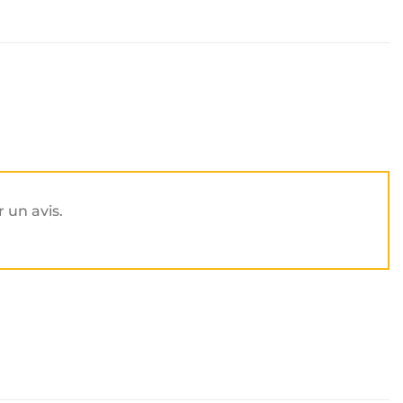
r un avis.