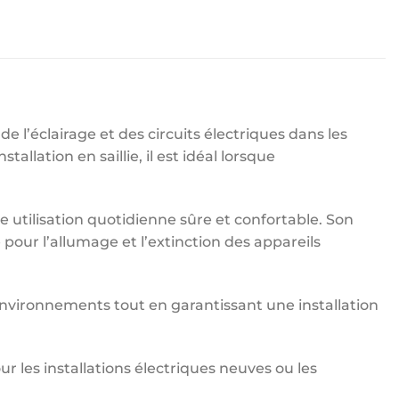
de l’éclairage et des circuits électriques dans les
llation en saillie, il est idéal lorsque
e utilisation quotidienne sûre et confortable. Son
ur l’allumage et l’extinction des appareils
 environnements tout en garantissant une installation
 les installations électriques neuves ou les