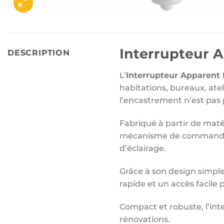
Interrupteur 
DESCRIPTION
L’
Interrupteur Apparent
habitations, bureaux, atel
l’encastrement n’est pas 
Fabriqué à partir de maté
mécanisme de commande of
d’éclairage.
Grâce à son design simple
rapide et un accès facile
Compact et robuste, l’int
rénovations.