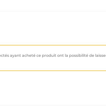
ectés ayant acheté ce produit ont la possibilité de laisse