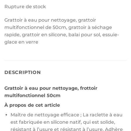
Rupture de stock
Grattoir à eau pour nettoyage, grattoir
multifonctionnel de 50cm, grattoir à séchage
rapide, grattoir en silicone, balai pour sol, essuie-
glace en verre
DESCRIPTION
Grattoir à eau pour nettoyage, frottoir
multifonctionnel 50cm
À propos de cet article
Maître de nettoyage efficace ; La raclette à eau
est fabriquée en silicone natif, qui est solide,
résistant à l’usure et résistant à l’usure. Adhère