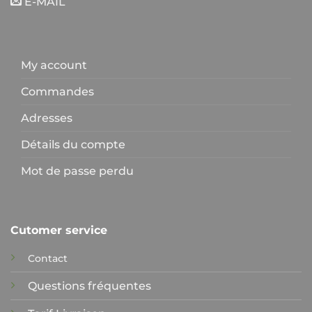
E-MAIL
My account
Commandes
Adresses
Détails du compte
Mot de passe perdu
Cutomer service
Contact
Questions fréquentes