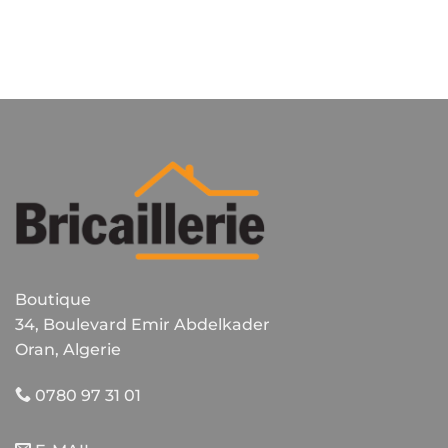
Boutique
34, Boulevard Emir Abdelkader
Oran, Algerie
0780 97 31 01