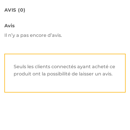
AVIS (0)
Avis
Il n’y a pas encore d’avis.
Seuls les clients connectés ayant acheté ce
produit ont la possibilité de laisser un avis.