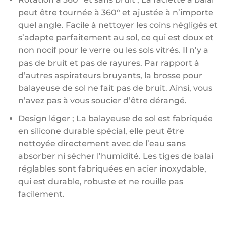
peut être tournée à 360° et ajustée à n’importe
quel angle. Facile à nettoyer les coins négligés et
s’adapte parfaitement au sol, ce qui est doux et
non nocif pour le verre ou les sols vitrés. Il n’y a
pas de bruit et pas de rayures. Par rapport à
d’autres aspirateurs bruyants, la brosse pour
balayeuse de sol ne fait pas de bruit. Ainsi, vous
n’avez pas à vous soucier d’être dérangé.
Design léger ; La balayeuse de sol est fabriquée
en silicone durable spécial, elle peut être
nettoyée directement avec de l’eau sans
absorber ni sécher l’humidité. Les tiges de balai
réglables sont fabriquées en acier inoxydable,
qui est durable, robuste et ne rouille pas
facilement.