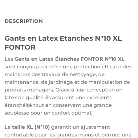
DESCRIPTION
Gants en Latex Etanches N°10 XL
FONTOR
Les
Gants en Latex Étanches FONTOR N°10 XL
sont conçus pour offrir une protection efficace des
mains lors des travaux de nettoyage, de
maintenance, de jardinage et de manipulation de
produits ménagers. Grâce à leur conception en
latex de qualité, ils assurent une excellente
étanchéité tout en conservant une grande
souplesse pour un confort optimal.
La
taille XL (N°10)
garantit un ajustement
confortable pour les grandes mains et permet une