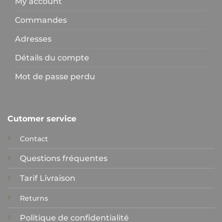
My account
Commandes
Adresses
Détails du compte
Mot de passe perdu
Cutomer service
Contact
Questions fréquentes
Tarif Livraison
Returns
Politique de confidentialité