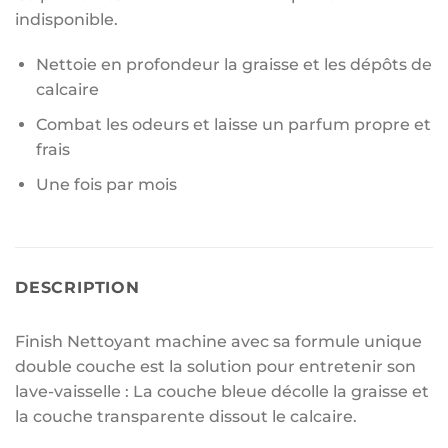
indisponible.
Nettoie en profondeur la graisse et les dépôts de
calcaire
Combat les odeurs et laisse un parfum propre et
frais
Une fois par mois
DESCRIPTION
Finish Nettoyant machine avec sa formule unique
double couche est la solution pour entretenir son
lave-vaisselle : La couche bleue décolle la graisse et
la couche transparente dissout le calcaire.