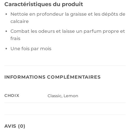
Caractéristiques du produit
Nettoie en profondeur la graisse et les dépôts de
calcaire
Combat les odeurs et laisse un parfum propre et
frais
Une fois par mois
INFORMATIONS COMPLÉMENTAIRES
CHOIX
Classic, Lemon
AVIS (0)