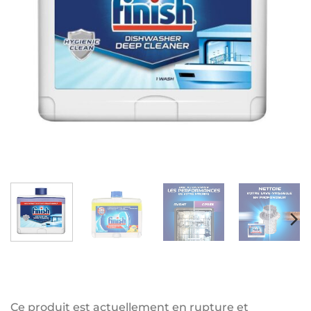
Ce produit est actuellement en rupture et