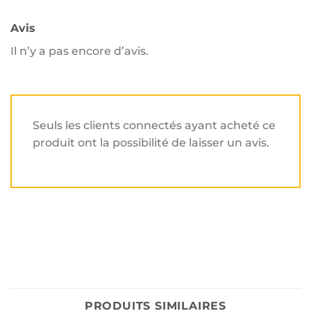
Avis
Il n’y a pas encore d’avis.
Seuls les clients connectés ayant acheté ce
produit ont la possibilité de laisser un avis.
PRODUITS SIMILAIRES