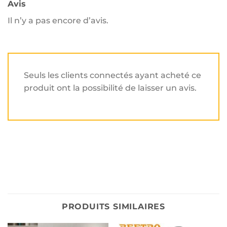
Avis
Il n’y a pas encore d’avis.
Seuls les clients connectés ayant acheté ce
produit ont la possibilité de laisser un avis.
PRODUITS SIMILAIRES