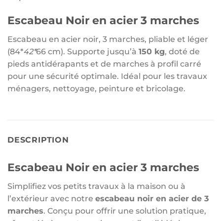
Escabeau Noir en acier 3 marches
Escabeau en acier noir, 3 marches, pliable et léger
(84*
42*
66 cm). Supporte jusqu’à
150 kg
, doté de
pieds antidérapants et de marches à profil carré
pour une sécurité optimale. Idéal pour les travaux
ménagers, nettoyage, peinture et bricolage.
DESCRIPTION
Escabeau Noir en acier 3 marches
Simplifiez vos petits travaux à la maison ou à
l’extérieur avec notre
escabeau noir en acier de 3
marches
. Conçu pour offrir une solution pratique,