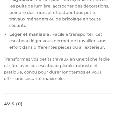
les puits de lumière, accrocher des décorations,
peindre des murs et effectuer tous petits
travaux ménagers ou de bricolage en toute
sécurité.
Léger et maniable
: Facile à transporter, cet
escabeau léger vous permet de travailler sans
effort dans différentes pièces ou à l’extérieur.
Transformez vos petits travaux en une tâche facile
et sûre avec cet escabeau pliable, robuste et
pratique, conçu pour durer longtemps et vous
offrir une sécurité maximale.
AVIS (0)