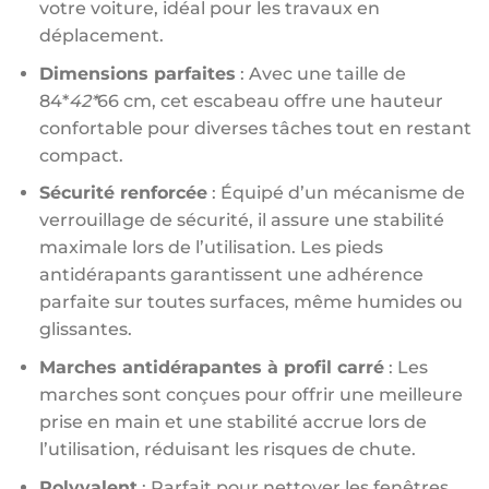
votre voiture, idéal pour les travaux en
déplacement.
Dimensions parfaites
: Avec une taille de
84*
42*
66 cm, cet escabeau offre une hauteur
confortable pour diverses tâches tout en restant
compact.
Sécurité renforcée
: Équipé d’un mécanisme de
verrouillage de sécurité, il assure une stabilité
maximale lors de l’utilisation. Les pieds
antidérapants garantissent une adhérence
parfaite sur toutes surfaces, même humides ou
glissantes.
Marches antidérapantes à profil carré
: Les
marches sont conçues pour offrir une meilleure
prise en main et une stabilité accrue lors de
l’utilisation, réduisant les risques de chute.
Polyvalent
: Parfait pour nettoyer les fenêtres,