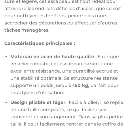
sûre et légère, cet escabeau est l’outil idéal pour
atteindre les endroits difficiles d’accès, que ce soit
pour nettoyer les fenêtres, peindre les murs,
accrocher des décorations ou effectuer d’autres
tâches ménagères.
Caractéristiques principales :
Matériau en acier de haute qualité
: Fabriqué
en acier robuste, cet escabeau garantit une
excellente résistance, une durabilité accrue et
une stabilité optimale. Sa structure résistante
supporte un poids jusqu’à
150 kg
, parfait pour
tous types d’utilisation.
Design pliable et léger
: Facile à plier, il se replie
en une taille compacte, ce qui facilite son
transport et son rangement. Dans sa plus petite
taille, il peut facilement rentrer dans le coffre de