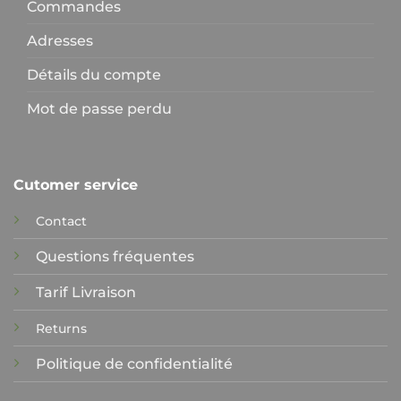
Commandes
Adresses
Détails du compte
Mot de passe perdu
Cutomer service
Contact
Questions fréquentes
Tarif Livraison
Returns
Politique de confidentialité