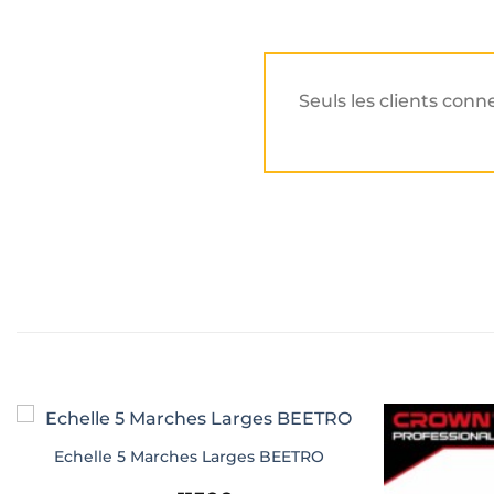
Seuls les clients conn
Echelle 5 Marches Larges BEETRO