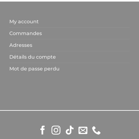
My account
Commandes
Adresses
Détails du compte
Mot de passe perdu