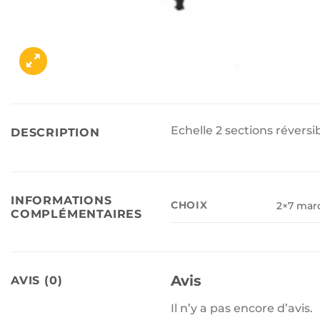
Echelle 2 sections réversi
DESCRIPTION
INFORMATIONS
CHOIX
2×7 mar
COMPLÉMENTAIRES
Avis
AVIS (0)
Il n’y a pas encore d’avis.