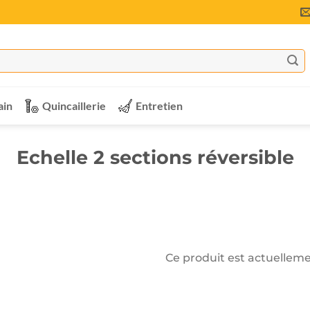
ain
Quincaillerie
Entretien
Echelle 2 sections réversible
Ce produit est actuelleme