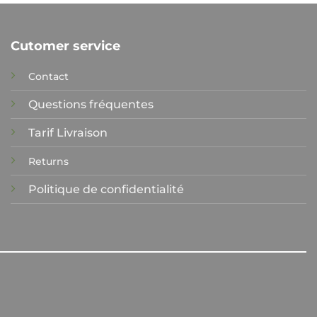
Cutomer service
Contact
Questions fréquentes
Tarif Livraison
Returns
Politique de confidentialité