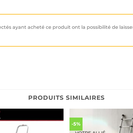
ectés ayant acheté ce produit ont la possibilité de laisse
PRODUITS SIMILAIRES
-5%