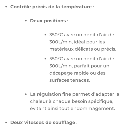
Contrôle précis de la température
:
Deux positions
:
350°C avec un débit d’air de
300L/min, idéal pour les
matériaux délicats ou précis.
550°C avec un débit d’air de
500L/min, parfait pour un
décapage rapide ou des
surfaces tenaces.
La régulation fine permet d’adapter la
chaleur à chaque besoin spécifique,
évitant ainsi tout endommagement.
Deux vitesses de soufflage
: