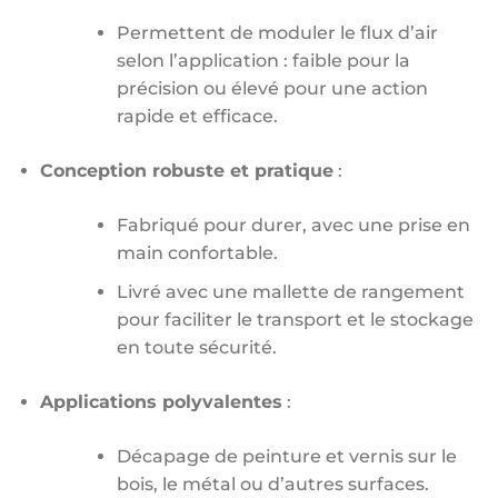
Permettent de moduler le flux d’air
selon l’application : faible pour la
précision ou élevé pour une action
rapide et efficace.
Conception robuste et pratique
:
Fabriqué pour durer, avec une prise en
main confortable.
Livré avec une mallette de rangement
pour faciliter le transport et le stockage
en toute sécurité.
Applications polyvalentes
:
Décapage de peinture et vernis sur le
bois, le métal ou d’autres surfaces.