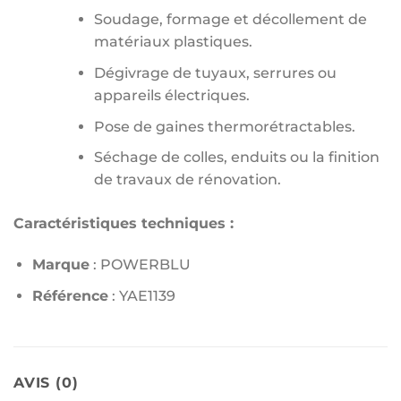
Soudage, formage et décollement de
matériaux plastiques.
Dégivrage de tuyaux, serrures ou
appareils électriques.
Pose de gaines thermorétractables.
Séchage de colles, enduits ou la finition
de travaux de rénovation.
Caractéristiques techniques :
Marque
: POWERBLU
Référence
: YAE1139
AVIS (0)