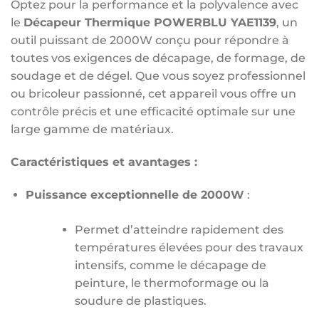
Optez pour la performance et la polyvalence avec
le
Décapeur Thermique POWERBLU YAE1139
, un
outil puissant de 2000W conçu pour répondre à
toutes vos exigences de décapage, de formage, de
soudage et de dégel. Que vous soyez professionnel
ou bricoleur passionné, cet appareil vous offre un
contrôle précis et une efficacité optimale sur une
large gamme de matériaux.
Caractéristiques et avantages :
Puissance exceptionnelle de 2000W
:
Permet d’atteindre rapidement des
températures élevées pour des travaux
intensifs, comme le décapage de
peinture, le thermoformage ou la
soudure de plastiques.