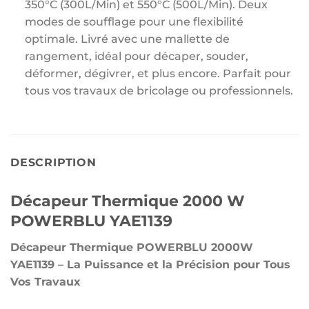
350°C (300L/Min) et 550°C (500L/Min). Deux
modes de soufflage pour une flexibilité
optimale. Livré avec une mallette de
rangement, idéal pour décaper, souder,
déformer, dégivrer, et plus encore. Parfait pour
tous vos travaux de bricolage ou professionnels.
DESCRIPTION
Décapeur Thermique 2000 W
POWERBLU YAE1139
Décapeur Thermique POWERBLU 2000W
YAE1139 – La Puissance et la Précision pour Tous
Vos Travaux