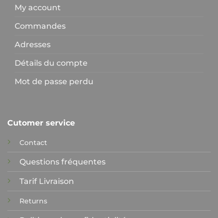
My account
Commandes
Adresses
Détails du compte
Mot de passe perdu
Cutomer service
Contact
Questions fréquentes
Tarif Livraison
Returns