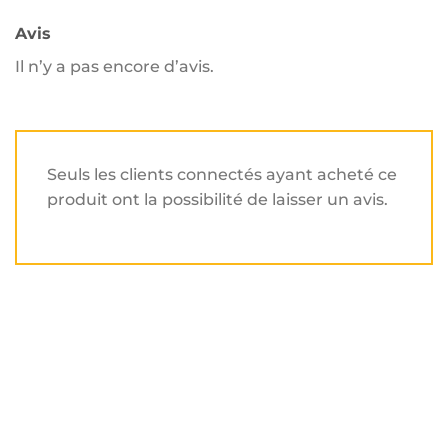
Avis
Il n’y a pas encore d’avis.
Seuls les clients connectés ayant acheté ce
produit ont la possibilité de laisser un avis.