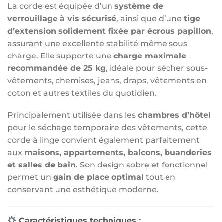
La corde est équipée d’un
système de
verrouillage à vis sécurisé
, ainsi que d’une
tige
d’extension solidement fixée par écrous papillon
,
assurant une excellente stabilité même sous
charge. Elle supporte une
charge maximale
recommandée de 25 kg
, idéale pour sécher sous-
vêtements, chemises, jeans, draps, vêtements en
coton et autres textiles du quotidien.
Principalement utilisée dans les
chambres d’hôtel
pour le séchage temporaire des vêtements, cette
corde à linge convient également parfaitement
aux
maisons, appartements, balcons, buanderies
et salles de bain
. Son design sobre et fonctionnel
permet un
gain de place optimal
tout en
conservant une esthétique moderne.
Caractéristiques techniques :