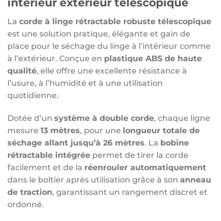
intérieur extérieur télescopique
La
corde à linge rétractable robuste télescopique
est une solution pratique, élégante et gain de
place pour le séchage du linge à l’intérieur comme
à l’extérieur. Conçue en
plastique ABS de haute
qualité
, elle offre une excellente résistance à
l’usure, à l’humidité et à une utilisation
quotidienne.
Dotée d’un
système à double corde
, chaque ligne
mesure
13 mètres
, pour une
longueur totale de
séchage allant jusqu’à 26 mètres
. La
bobine
rétractable intégrée
permet de tirer la corde
facilement et de la
réenrouler automatiquement
dans le boîtier après utilisation grâce à son
anneau
de traction
, garantissant un rangement discret et
ordonné.