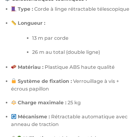
Type :
Corde à linge rétractable télescopique
Longueur :
13 m par corde
26 m au total (double ligne)
Matériau :
Plastique ABS haute qualité
Système de fixation :
Verrouillage à vis +
écrous papillon
Charge maximale :
25 kg
Mécanisme :
Rétractable automatique avec
anneau de traction