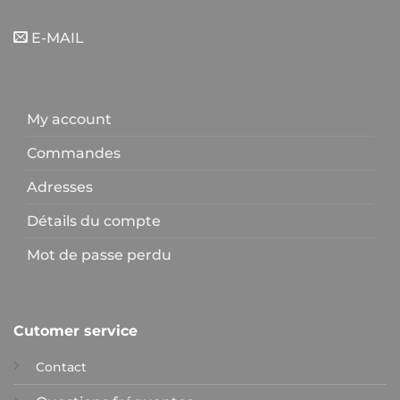
E-MAIL
My account
Commandes
Adresses
Détails du compte
Mot de passe perdu
Cutomer service
Contact