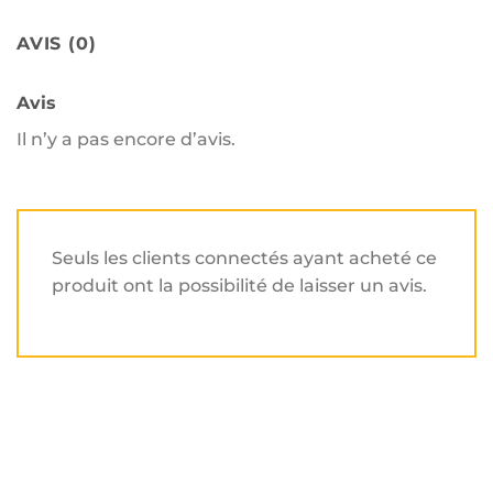
AVIS (0)
Avis
Il n’y a pas encore d’avis.
Seuls les clients connectés ayant acheté ce
produit ont la possibilité de laisser un avis.