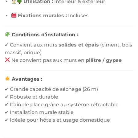
Utilisation :
Intérieur & extérieur
Fixations murales :
Incluses
Conditions d’installation :
✔ Convient aux murs
solides et épais
(ciment, bois
massif, brique)
Ne convient pas aux murs en
plâtre / gypse
Avantages :
✔ Grande capacité de séchage (26 m)
✔ Robuste et durable
✔ Gain de place grâce au système rétractable
✔ Installation murale stable
✔ Idéale pour hôtels et usage domestique