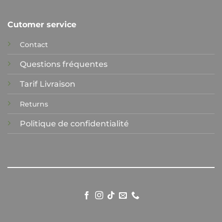
Cutomer service
Contact
Questions fréquentes
Tarif Livraison
Returns
Politique de confidentialité