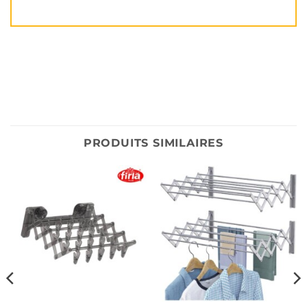
PRODUITS SIMILAIRES