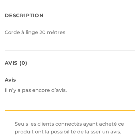
DESCRIPTION
Corde à linge 20 mètres
AVIS (0)
Avis
Il n’y a pas encore d’avis.
Seuls les clients connectés ayant acheté ce
produit ont la possibilité de laisser un avis.