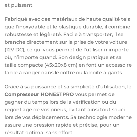
et puissant.
Fabriqué avec des matériaux de haute qualité tels
que l’inoxydable et le plastique durable, il combine
robustesse et légèreté. Facile à transporter, il se
branche directement sur la prise de votre voiture
(12V DC), ce qui vous permet de l’utiliser n’importe
où, n’importe quand. Son design pratique et sa
taille compacte (45x20x8 cm) en font un accessoire
facile à ranger dans le coffre ou la boîte à gants.
Grâce à sa puissance et sa simplicité d’utilisation, le
Compresseur HONESTPRO
vous permet de
gagner du temps lors de la vérification ou du
regonflage de vos pneus, évitant ainsi tout souci
lors de vos déplacements. Sa technologie moderne
assure une pression rapide et précise, pour un
résultat optimal sans effort.