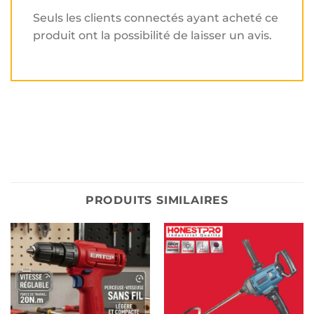
Seuls les clients connectés ayant acheté ce
produit ont la possibilité de laisser un avis.
PRODUITS SIMILAIRES