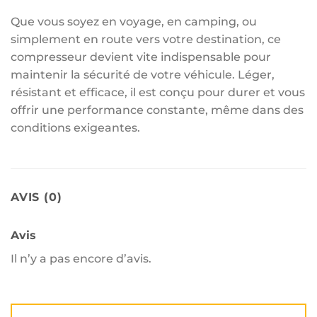
Que vous soyez en voyage, en camping, ou
simplement en route vers votre destination, ce
compresseur devient vite indispensable pour
maintenir la sécurité de votre véhicule. Léger,
résistant et efficace, il est conçu pour durer et vous
offrir une performance constante, même dans des
conditions exigeantes.
AVIS (0)
Avis
Il n’y a pas encore d’avis.