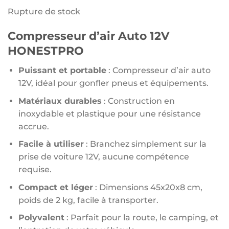
Rupture de stock
Compresseur d’air Auto 12V
HONESTPRO
Puissant et portable
: Compresseur d’air auto
12V, idéal pour gonfler pneus et équipements.
Matériaux durables
: Construction en
inoxydable et plastique pour une résistance
accrue.
Facile à utiliser
: Branchez simplement sur la
prise de voiture 12V, aucune compétence
requise.
Compact et léger
: Dimensions 45x20x8 cm,
poids de 2 kg, facile à transporter.
Polyvalent
: Parfait pour la route, le camping, et