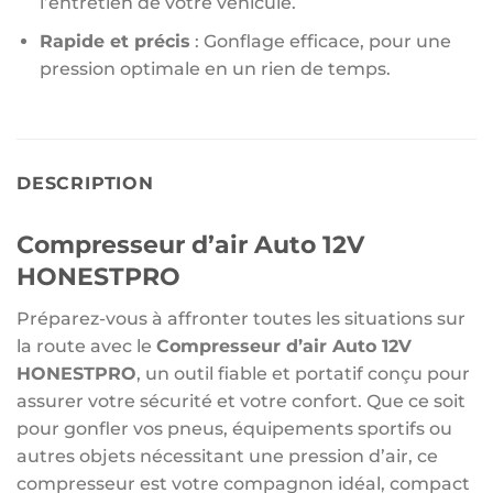
l’entretien de votre véhicule.
Rapide et précis
: Gonflage efficace, pour une
pression optimale en un rien de temps.
DESCRIPTION
Compresseur d’air Auto 12V
HONESTPRO
Préparez-vous à affronter toutes les situations sur
la route avec le
Compresseur d’air Auto 12V
HONESTPRO
, un outil fiable et portatif conçu pour
assurer votre sécurité et votre confort. Que ce soit
pour gonfler vos pneus, équipements sportifs ou
autres objets nécessitant une pression d’air, ce
compresseur est votre compagnon idéal, compact