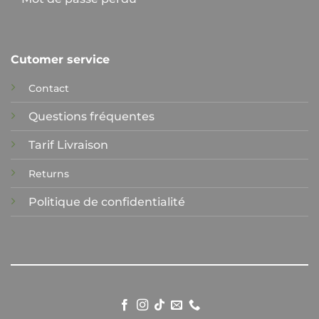
Cutomer service
Contact
Questions fréquentes
Tarif Livraison
Returns
Politique de confidentialité