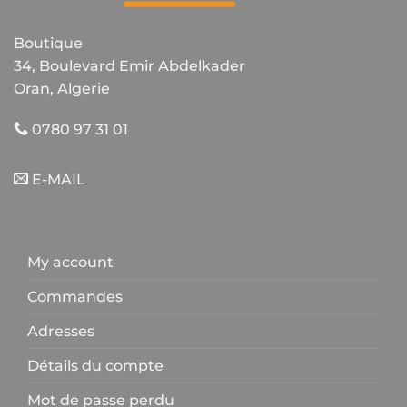
Boutique
34, Boulevard Emir Abdelkader
Oran, Algerie
0780 97 31 01
E-MAIL
My account
Commandes
Adresses
Détails du compte
Mot de passe perdu