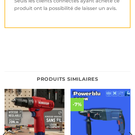
Seuls les clients connectés ayant acheté ce
produit ont la possibilité de laisser un avis.
PRODUITS SIMILAIRES
-7%