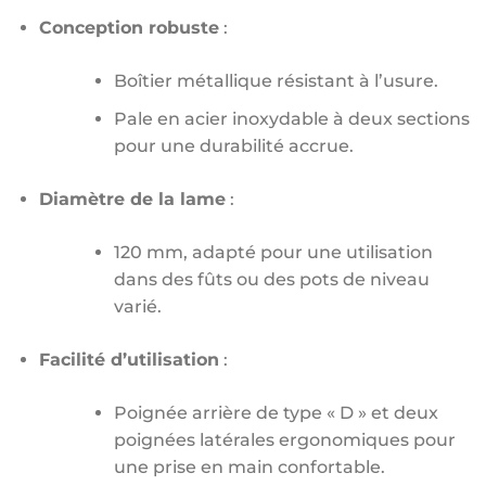
Conception robuste
:
Boîtier métallique résistant à l’usure.
Pale en acier inoxydable à deux sections
pour une durabilité accrue.
Diamètre de la lame
:
120 mm, adapté pour une utilisation
dans des fûts ou des pots de niveau
varié.
Facilité d’utilisation
:
Poignée arrière de type « D » et deux
poignées latérales ergonomiques pour
une prise en main confortable.