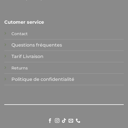
Cutomer service
Contact
Questions fréquentes
Tarif Livraison
Returns
Politique de confidentialité