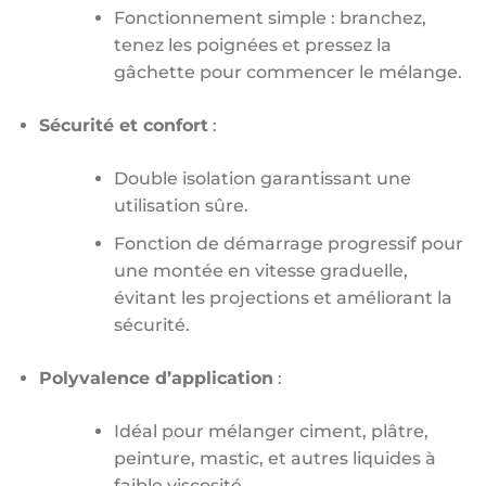
Fonctionnement simple : branchez,
tenez les poignées et pressez la
gâchette pour commencer le mélange.
Sécurité et confort
:
Double isolation garantissant une
utilisation sûre.
Fonction de démarrage progressif pour
une montée en vitesse graduelle,
évitant les projections et améliorant la
sécurité.
Polyvalence d’application
:
Idéal pour mélanger ciment, plâtre,
peinture, mastic, et autres liquides à
faible viscosité.