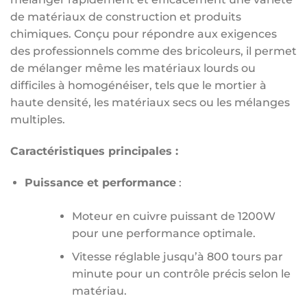
de matériaux de construction et produits
chimiques. Conçu pour répondre aux exigences
des professionnels comme des bricoleurs, il permet
de mélanger même les matériaux lourds ou
difficiles à homogénéiser, tels que le mortier à
haute densité, les matériaux secs ou les mélanges
multiples.
Caractéristiques principales :
Puissance et performance
:
Moteur en cuivre puissant de 1200W
pour une performance optimale.
Vitesse réglable jusqu’à 800 tours par
minute pour un contrôle précis selon le
matériau.