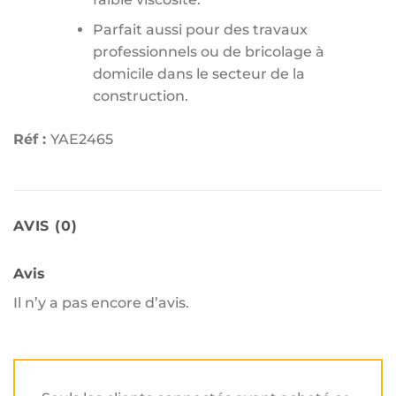
Parfait aussi pour des travaux
professionnels ou de bricolage à
domicile dans le secteur de la
construction.
Réf :
YAE2465
AVIS (0)
Avis
Il n’y a pas encore d’avis.