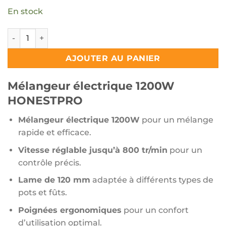
En stock
quantité de Mélangeur électrique 1200W HONESTPRO
AJOUTER AU PANIER
Mélangeur électrique 1200W
HONESTPRO
Mélangeur électrique 1200W
pour un mélange
rapide et efficace.
Vitesse réglable jusqu’à 800 tr/min
pour un
contrôle précis.
Lame de 120 mm
adaptée à différents types de
pots et fûts.
Poignées ergonomiques
pour un confort
d’utilisation optimal.