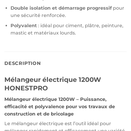
Double isolation et démarrage progressif
pour
une sécurité renforcée.
Polyvalent
: idéal pour ciment, plâtre, peinture,
mastic et matériaux lourds.
DESCRIPTION
Mélangeur électrique 1200W
HONESTPRO
Mélangeur électrique 1200W – Puissance,
efficacité et polyvalence pour vos travaux de
construction et de bricolage
Le mélangeur électrique est l’outil idéal pour
mélanger rapidement et efficacement une variété