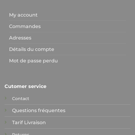
My account
Commandes
Adresses
Détails du compte
Mot de passe perdu
Cutomer service
Contact
Questions fréquentes
Tarif Livraison
Returns