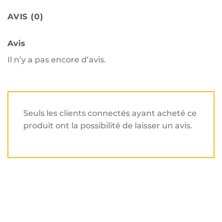
AVIS (0)
Avis
Il n’y a pas encore d’avis.
Seuls les clients connectés ayant acheté ce
produit ont la possibilité de laisser un avis.