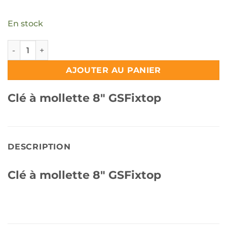
En stock
quantité de Clé à mollette 8" GSFixtop
AJOUTER AU PANIER
Clé à mollette 8″ GSFixtop
DESCRIPTION
Clé à mollette 8″ GSFixtop