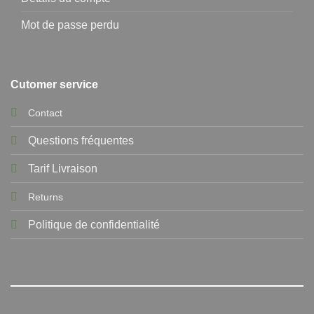
Mot de passe perdu
Cutomer service
Contact
Questions fréquentes
Tarif Livraison
Returns
Politique de confidentialité