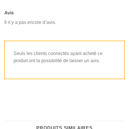
Avis
Il n’y a pas encore d’avis.
Seuls les clients connectés ayant acheté ce
produit ont la possibilité de laisser un avis.
PRODUITS SIMILAIRES