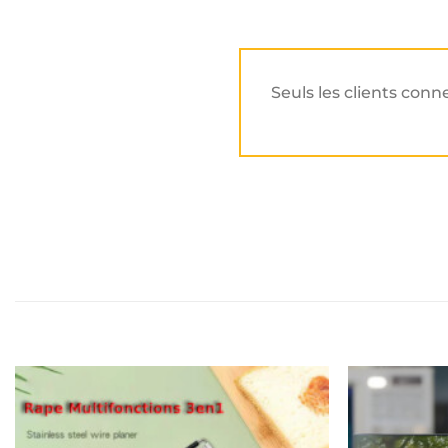
Seuls les clients conn