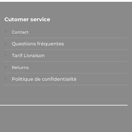
Cutomer service
Contact
Questions fréquentes
Tarif Livraison
Returns
Politique de confidentialité