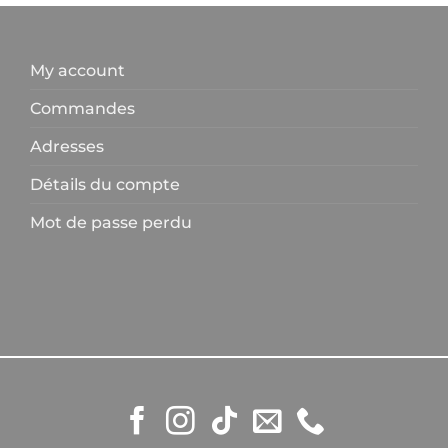
My account
Commandes
Adresses
Détails du compte
Mot de passe perdu