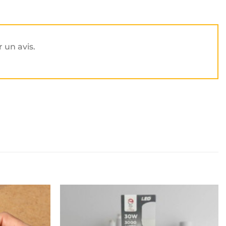
r un avis.