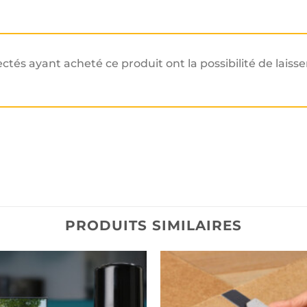
ectés ayant acheté ce produit ont la possibilité de laisse
PRODUITS SIMILAIRES