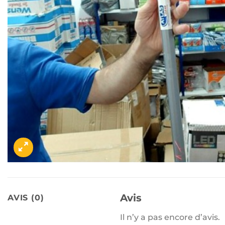
Avis
AVIS (0)
Il n’y a pas encore d’avis.