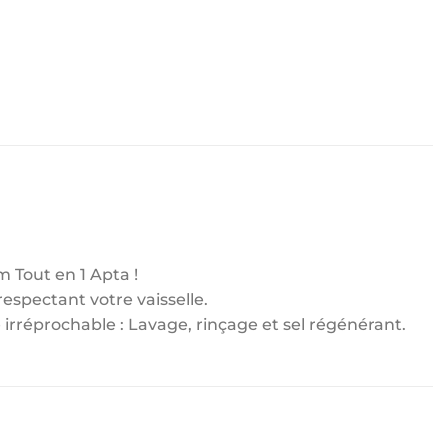
 Tout en 1 Apta !
respectant votre vaisselle.
 irréprochable : Lavage, rinçage et sel régénérant.