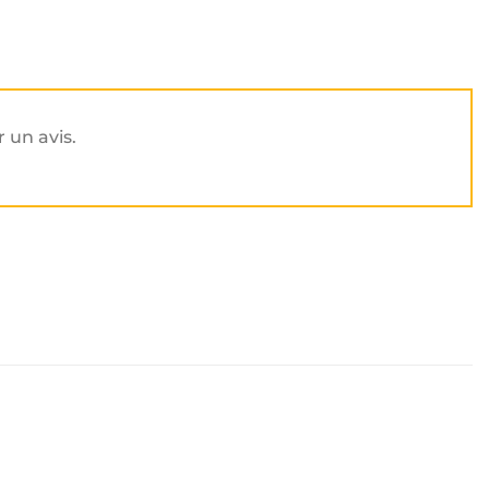
r un avis.