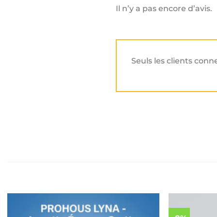
Il n’y a pas encore d’avis.
Seuls les clients conn