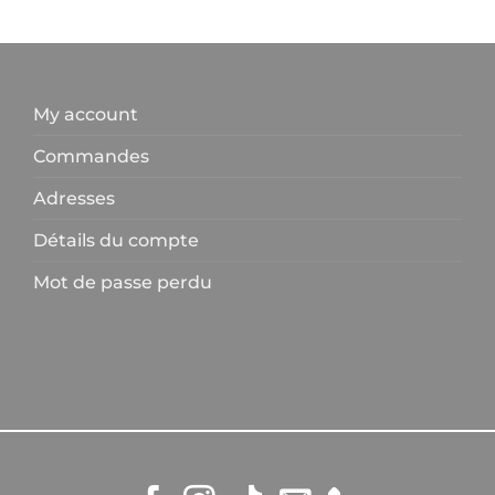
My account
Commandes
Adresses
Détails du compte
Mot de passe perdu