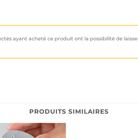
ectés ayant acheté ce produit ont la possibilité de laisse
PRODUITS SIMILAIRES