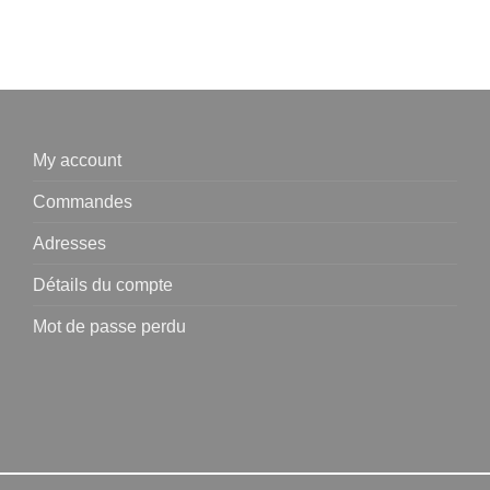
My account
Commandes
Adresses
Détails du compte
Mot de passe perdu