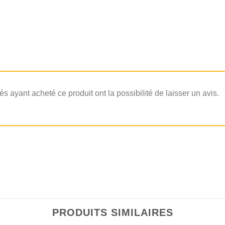
és ayant acheté ce produit ont la possibilité de laisser un avis.
PRODUITS SIMILAIRES