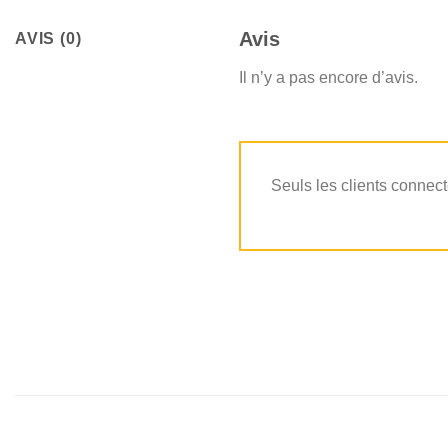
Avis
AVIS (0)
Il n’y a pas encore d’avis.
Seuls les clients connect