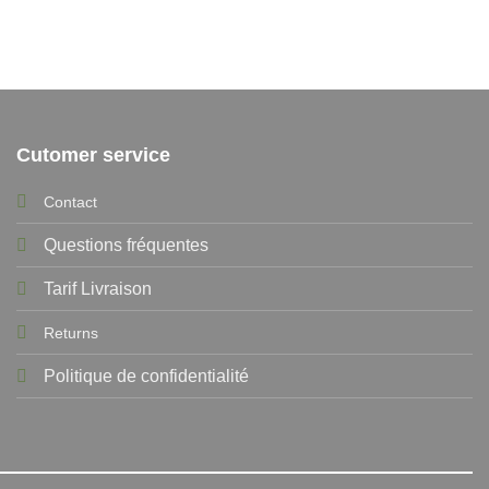
Cutomer service
Contact
Questions fréquentes
Tarif Livraison
Returns
Politique de confidentialité