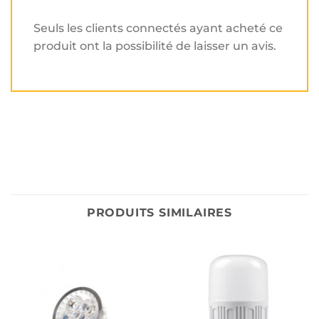
Seuls les clients connectés ayant acheté ce
produit ont la possibilité de laisser un avis.
PRODUITS SIMILAIRES