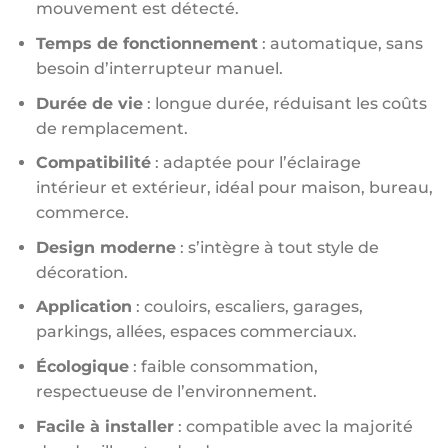
mouvement est détecté.
Temps de fonctionnement
: automatique, sans
besoin d’interrupteur manuel.
Durée de vie
: longue durée, réduisant les coûts
de remplacement.
Compatibilité
: adaptée pour l’éclairage
intérieur et extérieur, idéal pour maison, bureau,
commerce.
Design moderne
: s’intègre à tout style de
décoration.
Application
: couloirs, escaliers, garages,
parkings, allées, espaces commerciaux.
Écologique
: faible consommation,
respectueuse de l’environnement.
Facile à installer
: compatible avec la majorité