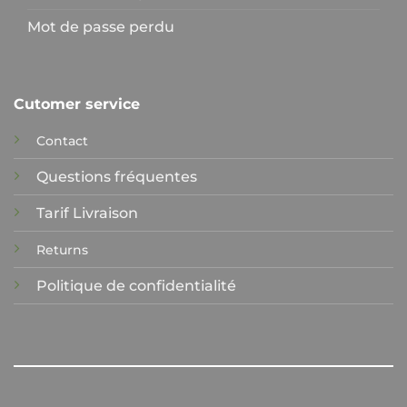
Mot de passe perdu
Cutomer service
Contact
Questions fréquentes
Tarif Livraison
Returns
Politique de confidentialité