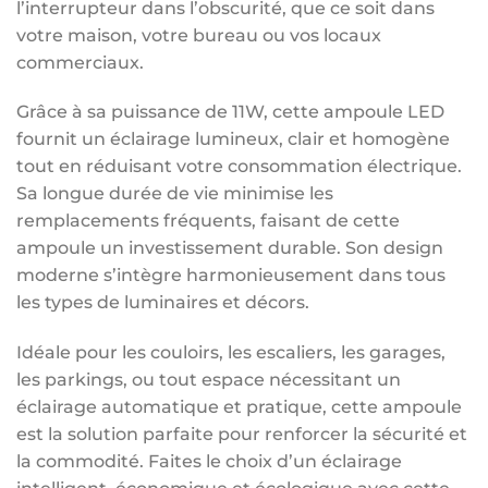
l’interrupteur dans l’obscurité, que ce soit dans
votre maison, votre bureau ou vos locaux
commerciaux.
Grâce à sa puissance de 11W, cette ampoule LED
fournit un éclairage lumineux, clair et homogène
tout en réduisant votre consommation électrique.
Sa longue durée de vie minimise les
remplacements fréquents, faisant de cette
ampoule un investissement durable. Son design
moderne s’intègre harmonieusement dans tous
les types de luminaires et décors.
Idéale pour les couloirs, les escaliers, les garages,
les parkings, ou tout espace nécessitant un
éclairage automatique et pratique, cette ampoule
est la solution parfaite pour renforcer la sécurité et
la commodité. Faites le choix d’un éclairage