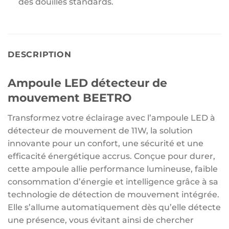
des douilles standards.
DESCRIPTION
Ampoule LED détecteur de
mouvement BEETRO
Transformez votre éclairage avec l’ampoule LED à
détecteur de mouvement de 11W, la solution
innovante pour un confort, une sécurité et une
efficacité énergétique accrus. Conçue pour durer,
cette ampoule allie performance lumineuse, faible
consommation d’énergie et intelligence grâce à sa
technologie de détection de mouvement intégrée.
Elle s’allume automatiquement dès qu’elle détecte
une présence, vous évitant ainsi de chercher