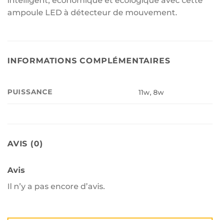
intelligent, économique et écologique avec cette
ampoule LED à détecteur de mouvement.
INFORMATIONS COMPLÉMENTAIRES
PUISSANCE
11w, 8w
AVIS (0)
Avis
Il n’y a pas encore d’avis.