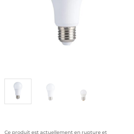
Ce produit est actuellement en rupture et