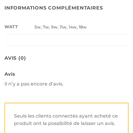
INFORMATIONS COMPLÉMENTAIRES
WATT
5w, 7w, 9w, 11w, 14w, 18w
AVIS (0)
Avis
Il n’y a pas encore d’avis.
Seuls les clients connectés ayant acheté ce
produit ont la possibilité de laisser un avis.