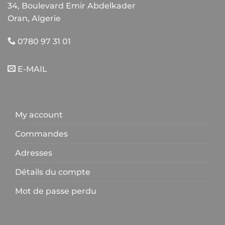
34, Boulevard Emir Abdelkader
Oran, Algerie
0780 97 31 01
E-MAIL
My account
Commandes
Adresses
Détails du compte
Mot de passe perdu