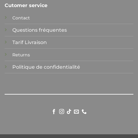
Cutomer service
Contact
Questions fréquentes
Tarif Livraison
Returns
Politique de confidentialité