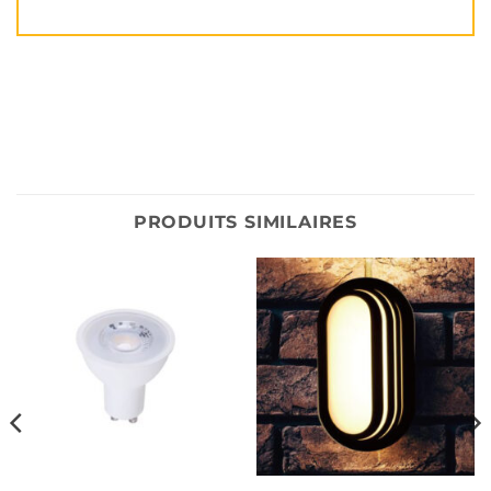
PRODUITS SIMILAIRES