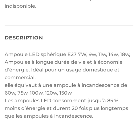
indisponible.
DESCRIPTION
Ampoule LED sphérique E27 7W, 9w, 11w, 14w, 18w,
Ampoules à longue durée de vie et à économie
d’énergie. Idéal pour un usage domestique et
commercial.
elle équivaut à une ampoule à incandescence de
60w, 75w, 100w, 120w, 150w
Les ampoules LED consomment jusqu’à 85 %
moins d’énergie et durent 20 fois plus longtemps
que les ampoules à incandescence.