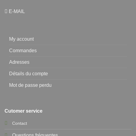
E-MAIL
My account
Commandes
Adresses
Détails du compte
Mot de passe perdu
Cutomer service
Contact
Questions fréquentes