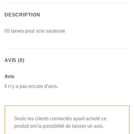
DESCRIPTION
05 lames pour scie sauteuse
AVIS (0)
Avis
Il n’y a pas encore d’avis.
Seuls les clients connectés ayant acheté ce
produit ont la possibilité de laisser un avis.