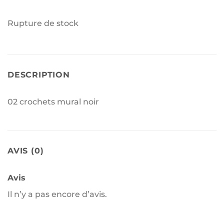
Rupture de stock
DESCRIPTION
02 crochets mural noir
AVIS (0)
Avis
Il n’y a pas encore d’avis.