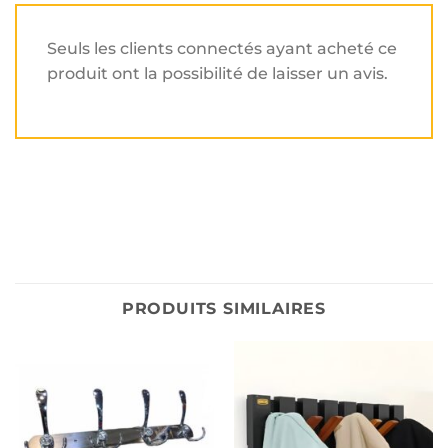
Seuls les clients connectés ayant acheté ce
produit ont la possibilité de laisser un avis.
PRODUITS SIMILAIRES