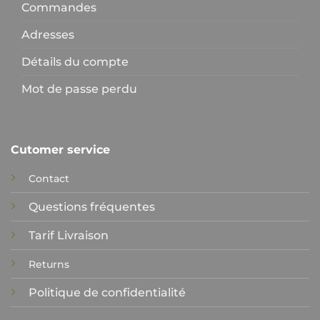
Commandes
Adresses
Détails du compte
Mot de passe perdu
Cutomer service
Contact
Questions fréquentes
Tarif Livraison
Returns
Politique de confidentialité