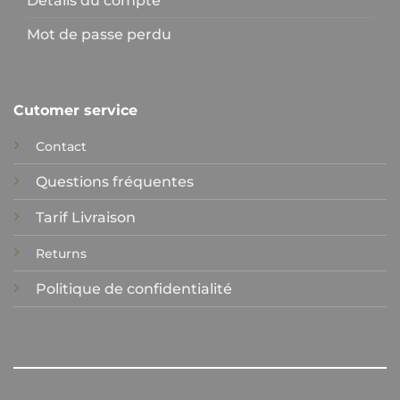
Détails du compte
Mot de passe perdu
Cutomer service
Contact
Questions fréquentes
Tarif Livraison
Returns
Politique de confidentialité