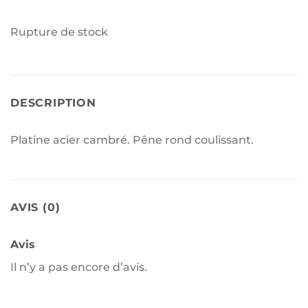
Rupture de stock
DESCRIPTION
Platine acier cambré. Pêne rond coulissant.
AVIS (0)
Avis
Il n’y a pas encore d’avis.