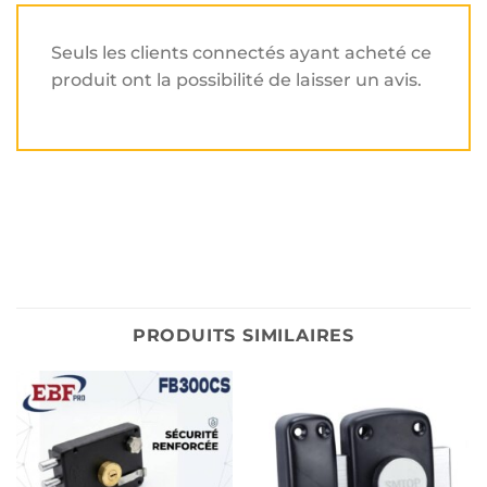
Seuls les clients connectés ayant acheté ce
produit ont la possibilité de laisser un avis.
PRODUITS SIMILAIRES