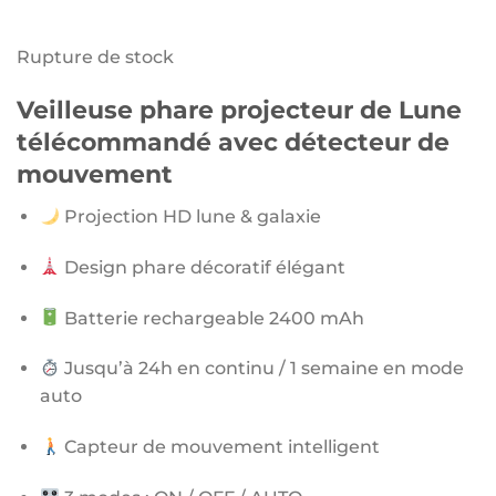
Rupture de stock
Veilleuse phare projecteur de Lune
télécommandé avec détecteur de
mouvement
Projection HD lune & galaxie
Design phare décoratif élégant
Batterie rechargeable 2400 mAh
Jusqu’à 24h en continu / 1 semaine en mode
auto
Capteur de mouvement intelligent