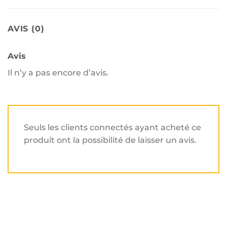
AVIS (0)
Avis
Il n’y a pas encore d’avis.
Seuls les clients connectés ayant acheté ce
produit ont la possibilité de laisser un avis.