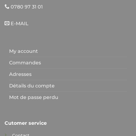
0780 97 31 01
E-MAIL
My account
Commandes
Adresses
Détails du compte
Mot de passe perdu
Cutomer service
Contact