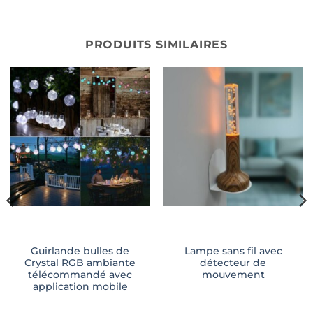
PRODUITS SIMILAIRES
Guirlande bulles de
Lampe sans fil avec
Crystal RGB ambiante
détecteur de
télécommandé avec
mouvement
application mobile