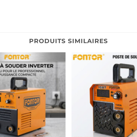
PRODUITS SIMILAIRES