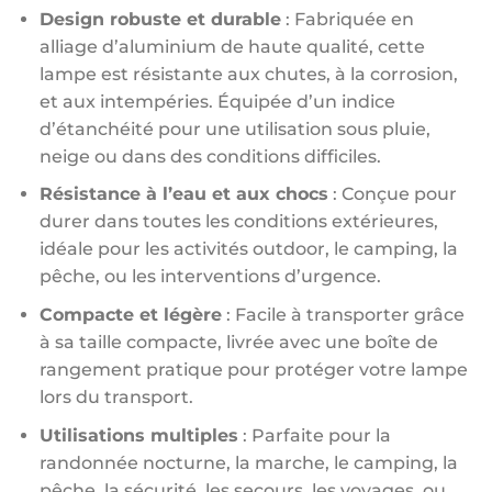
Design robuste et durable
: Fabriquée en
alliage d’aluminium de haute qualité, cette
lampe est résistante aux chutes, à la corrosion,
et aux intempéries. Équipée d’un indice
d’étanchéité pour une utilisation sous pluie,
neige ou dans des conditions difficiles.
Résistance à l’eau et aux chocs
: Conçue pour
durer dans toutes les conditions extérieures,
idéale pour les activités outdoor, le camping, la
pêche, ou les interventions d’urgence.
Compacte et légère
: Facile à transporter grâce
à sa taille compacte, livrée avec une boîte de
rangement pratique pour protéger votre lampe
lors du transport.
Utilisations multiples
: Parfaite pour la
randonnée nocturne, la marche, le camping, la
pêche, la sécurité, les secours, les voyages, ou