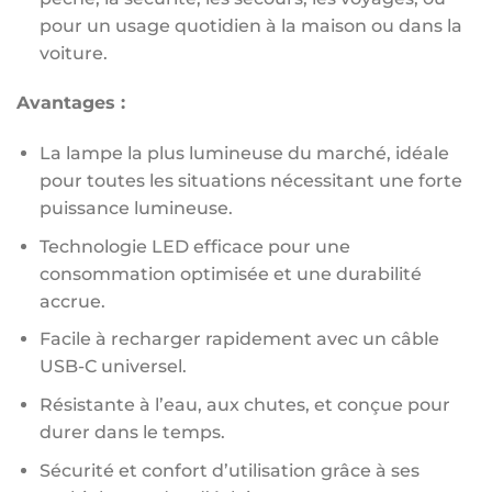
pour un usage quotidien à la maison ou dans la
voiture.
Avantages :
La lampe la plus lumineuse du marché, idéale
pour toutes les situations nécessitant une forte
puissance lumineuse.
Technologie LED efficace pour une
consommation optimisée et une durabilité
accrue.
Facile à recharger rapidement avec un câble
USB-C universel.
Résistante à l’eau, aux chutes, et conçue pour
durer dans le temps.
Sécurité et confort d’utilisation grâce à ses