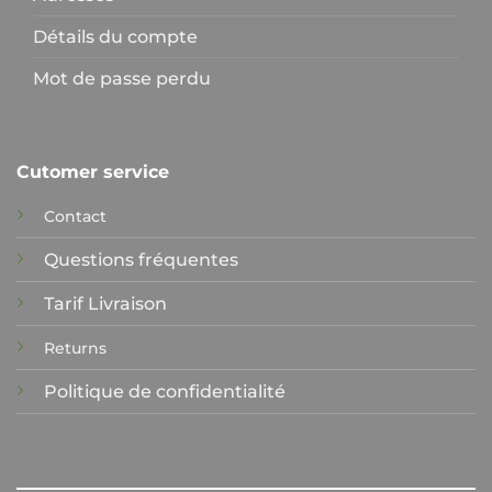
Détails du compte
Mot de passe perdu
Cutomer service
Contact
Questions fréquentes
Tarif Livraison
Returns
Politique de confidentialité