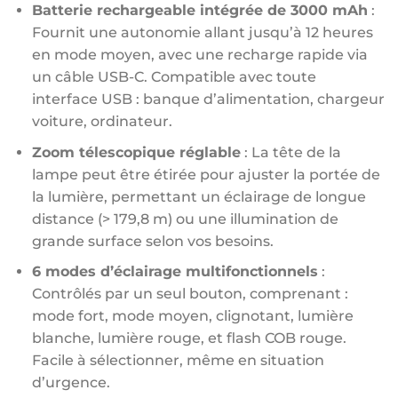
Batterie rechargeable intégrée de 3000 mAh
:
Fournit une autonomie allant jusqu’à 12 heures
en mode moyen, avec une recharge rapide via
un câble USB-C. Compatible avec toute
interface USB : banque d’alimentation, chargeur
voiture, ordinateur.
Zoom télescopique réglable
: La tête de la
lampe peut être étirée pour ajuster la portée de
la lumière, permettant un éclairage de longue
distance (> 179,8 m) ou une illumination de
grande surface selon vos besoins.
6 modes d’éclairage multifonctionnels
:
Contrôlés par un seul bouton, comprenant :
mode fort, mode moyen, clignotant, lumière
blanche, lumière rouge, et flash COB rouge.
Facile à sélectionner, même en situation
d’urgence.