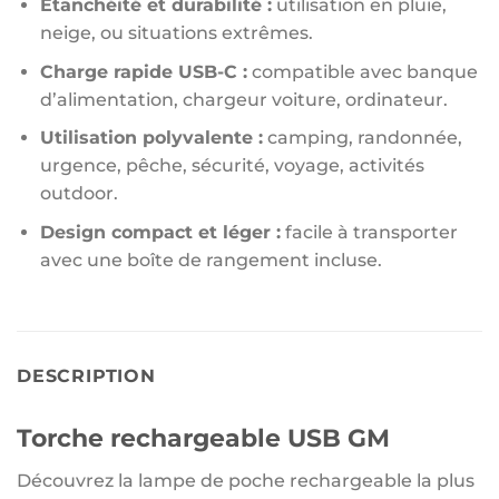
Étanchéité et durabilité :
utilisation en pluie,
neige, ou situations extrêmes.
Charge rapide USB-C :
compatible avec banque
d’alimentation, chargeur voiture, ordinateur.
Utilisation polyvalente :
camping, randonnée,
urgence, pêche, sécurité, voyage, activités
outdoor.
Design compact et léger :
facile à transporter
avec une boîte de rangement incluse.
DESCRIPTION
Torche rechargeable USB GM
Découvrez la lampe de poche rechargeable la plus