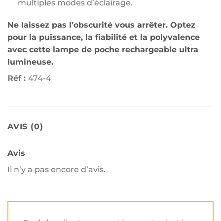
multiples modes d’éclairage.
Ne laissez pas l’obscurité vous arrêter. Optez
pour la puissance, la fiabilité et la polyvalence
avec cette lampe de poche rechargeable ultra
lumineuse.
Réf :
474-4
AVIS (0)
Avis
Il n’y a pas encore d’avis.