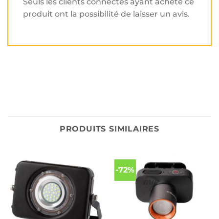
Seuls les clients connectés ayant acheté ce
produit ont la possibilité de laisser un avis.
PRODUITS SIMILAIRES
-72%