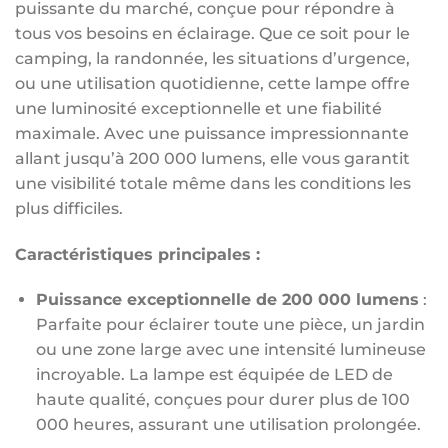
puissante du marché, conçue pour répondre à
tous vos besoins en éclairage. Que ce soit pour le
camping, la randonnée, les situations d’urgence,
ou une utilisation quotidienne, cette lampe offre
une luminosité exceptionnelle et une fiabilité
maximale. Avec une puissance impressionnante
allant jusqu’à 200 000 lumens, elle vous garantit
une visibilité totale même dans les conditions les
plus difficiles.
Caractéristiques principales :
Puissance exceptionnelle de 200 000 lumens
:
Parfaite pour éclairer toute une pièce, un jardin
ou une zone large avec une intensité lumineuse
incroyable. La lampe est équipée de LED de
haute qualité, conçues pour durer plus de 100
000 heures, assurant une utilisation prolongée.