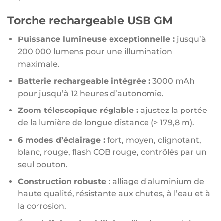
Torche rechargeable USB GM
Puissance lumineuse exceptionnelle :
jusqu’à
200 000 lumens pour une illumination
maximale.
Batterie rechargeable intégrée :
3000 mAh
pour jusqu’à 12 heures d’autonomie.
Zoom télescopique réglable :
ajustez la portée
de la lumière de longue distance (> 179,8 m).
6 modes d’éclairage :
fort, moyen, clignotant,
blanc, rouge, flash COB rouge, contrôlés par un
seul bouton.
Construction robuste :
alliage d’aluminium de
haute qualité, résistante aux chutes, à l’eau et à
la corrosion.