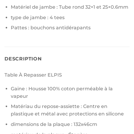
Matériel de jambe : Tube rond 32×1 et 25×0.6mm
type de jambe : 4 tees
Pattes : bouchons antidérapants
DESCRIPTION
Table À Repasser ELPIS
Gaine : Housse 100% coton perméable à la
vapeur
Matériau du repose-assiette : Centre en
plastique et métal avec protections en silicone
dimensions de la plaque : 132x46cm