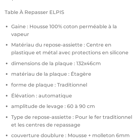
Table À Repasser ELPIS
Gaine : Housse 100% coton perméable à la
vapeur
Matériau du repose-assiette : Centre en
plastique et métal avec protections en silicone
dimensions de la plaque : 132x46cm
matériau de la plaque : Étagère
forme de plaque : Traditionnel
Élévation : automatique
amplitude de levage : 60 à 90 cm
Type de repose-assiette : Pour le fer traditionnel
et les centres de repassage
couverture doublure : Mousse + molleton 6mm