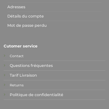
Adresses
Détails du compte
Mot de passe perdu
Cutomer service
Contact
Questions fréquentes
Tarif Livraison
Returns
Politique de confidentialité