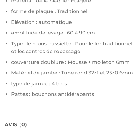
matériau de la plaque : Étagère
forme de plaque : Traditionnel
Élévation : automatique
amplitude de levage : 60 à 90 cm
Type de repose-assiette : Pour le fer traditionnel
et les centres de repassage
couverture doublure : Mousse + molleton 6mm
Matériel de jambe : Tube rond 32×1 et 25×0.6mm
type de jambe : 4 tees
Pattes : bouchons antidérapants
AVIS (0)