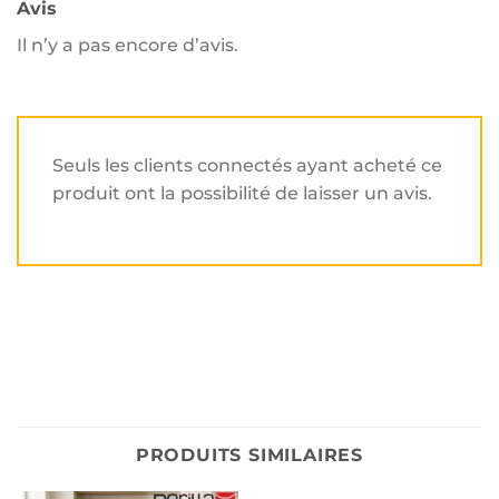
Avis
Il n’y a pas encore d’avis.
Seuls les clients connectés ayant acheté ce
produit ont la possibilité de laisser un avis.
PRODUITS SIMILAIRES