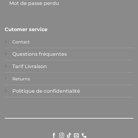
Mot de passe perdu
Cutomer service
Contact
Questions fréquentes
Tarif Livraison
Returns
Politique de confidentialité