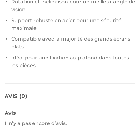
Rotation et inclinaison pour un meilleur angle de
vision
Support robuste en acier pour une sécurité
maximale
Compatible avec la majorité des grands écrans
plats
Idéal pour une fixation au plafond dans toutes
les pièces
AVIS (0)
Avis
Il n’y a pas encore d’avis.