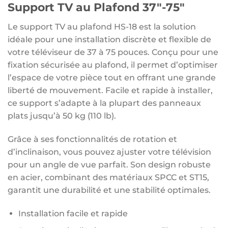
Support TV au Plafond 37″-75″
Le support TV au plafond HS-18 est la solution
idéale pour une installation discrète et flexible de
votre téléviseur de 37 à 75 pouces. Conçu pour une
fixation sécurisée au plafond, il permet d’optimiser
l’espace de votre pièce tout en offrant une grande
liberté de mouvement. Facile et rapide à installer,
ce support s’adapte à la plupart des panneaux
plats jusqu’à 50 kg (110 lb).
Grâce à ses fonctionnalités de rotation et
d’inclinaison, vous pouvez ajuster votre télévision
pour un angle de vue parfait. Son design robuste
en acier, combinant des matériaux SPCC et ST15,
garantit une durabilité et une stabilité optimales.
Installation facile et rapide