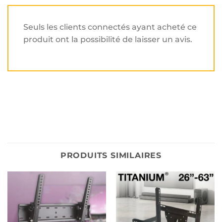
Seuls les clients connectés ayant acheté ce
produit ont la possibilité de laisser un avis.
PRODUITS SIMILAIRES