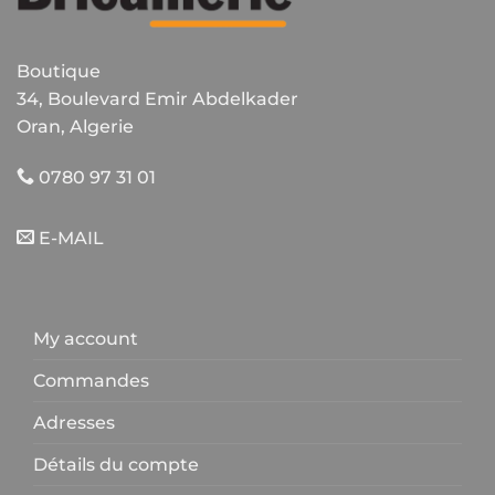
Boutique
34, Boulevard Emir Abdelkader
Oran, Algerie
0780 97 31 01
E-MAIL
My account
Commandes
Adresses
Détails du compte