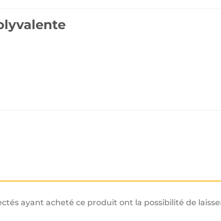
olyvalente
ectés ayant acheté ce produit ont la possibilité de laisse