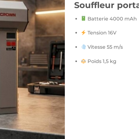
Souffleur por
Batterie 4000 mAh
Tension 16V
Vitesse 55 m/s
Poids 1,5 kg