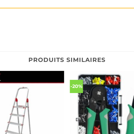
PRODUITS SIMILAIRES
-20%