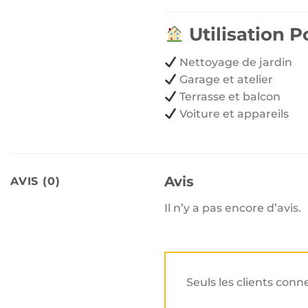
Utilisation P
Nettoyage de jardin
Garage et atelier
Terrasse et balcon
Voiture et appareils
Avis
AVIS (0)
Il n’y a pas encore d’avis.
Seuls les clients conn