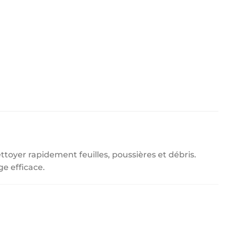
ttoyer rapidement feuilles, poussières et débris.
ge efficace.