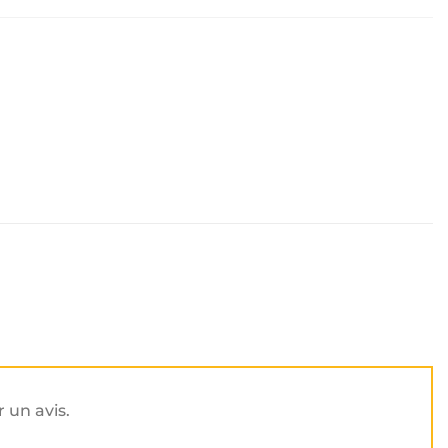
r un avis.