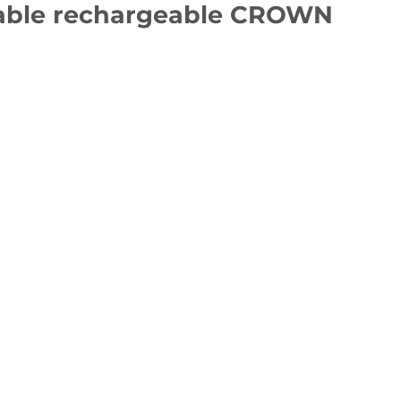
table rechargeable CROWN