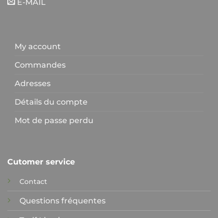
E-MAIL
My account
Commandes
Adresses
Détails du compte
Mot de passe perdu
Cutomer service
Contact
Questions fréquentes