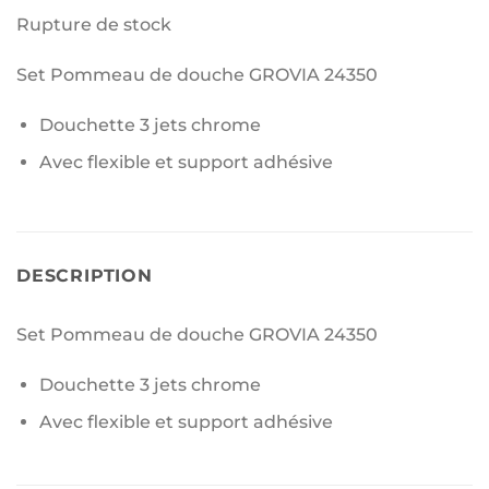
Rupture de stock
Set Pommeau de douche GROVIA 24350
Douchette 3 jets chrome
Avec flexible et support adhésive
DESCRIPTION
Set Pommeau de douche GROVIA 24350
Douchette 3 jets chrome
Avec flexible et support adhésive