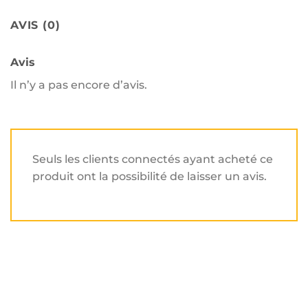
AVIS (0)
Avis
Il n’y a pas encore d’avis.
Seuls les clients connectés ayant acheté ce
produit ont la possibilité de laisser un avis.