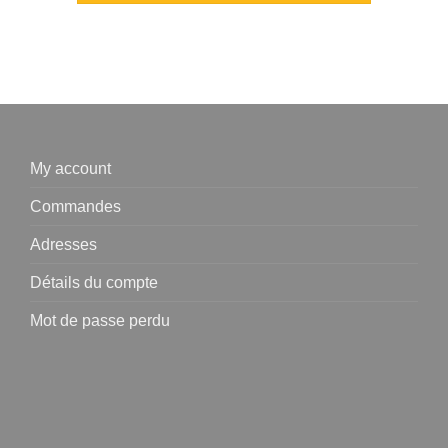
My account
Commandes
Adresses
Détails du compte
Mot de passe perdu