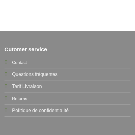
Cutomer service
Contact
Questions fréquentes
Tarif Livraison
Returns
Politique de confidentialité