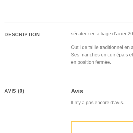
sécateur en alliage d’acier
DESCRIPTION
Outil de taille traditionnel en
Ses manches en cuir épais et 
en position fermée.
Avis
AVIS (0)
Il n’y a pas encore d’avis.