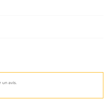
r un avis.