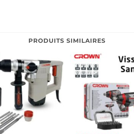
PRODUITS SIMILAIRES