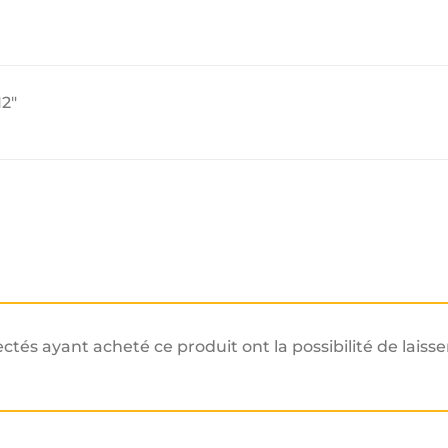
2″
ectés ayant acheté ce produit ont la possibilité de laisse