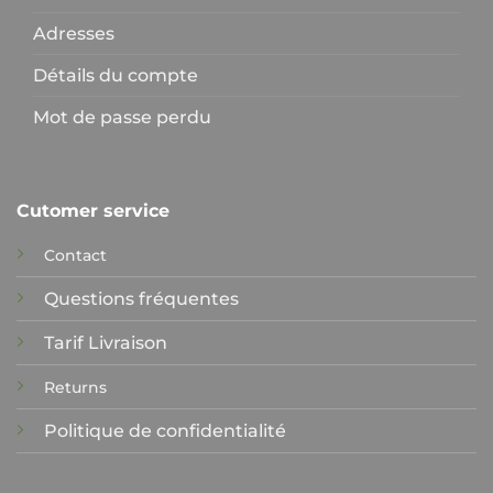
Adresses
Détails du compte
Mot de passe perdu
Cutomer service
Contact
Questions fréquentes
Tarif Livraison
Returns
Politique de confidentialité