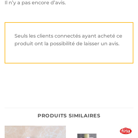
Il n’y a pas encore d’avis.
Seuls les clients connectés ayant acheté ce
produit ont la possibilité de laisser un avis.
PRODUITS SIMILAIRES