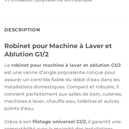
DESCRIPTION
Robinet pour Machine à Laver et
Ablution G1/2
Le
robinet pour machine à laver et ablution G1/2
est une vanne d’angle polyvalente conçue pour
assurer un contrôle fiable du débit d’eau dans les
installations domestiques. Compact et robuste, il
convient parfaitement aux salles de bain, cuisines,
machines à laver, chauffe-eau, toilettes et autres
points d’eau.
Grâce à son
filetage universel G1/2
, il garantit une
compatibilité avec la majorité des installations