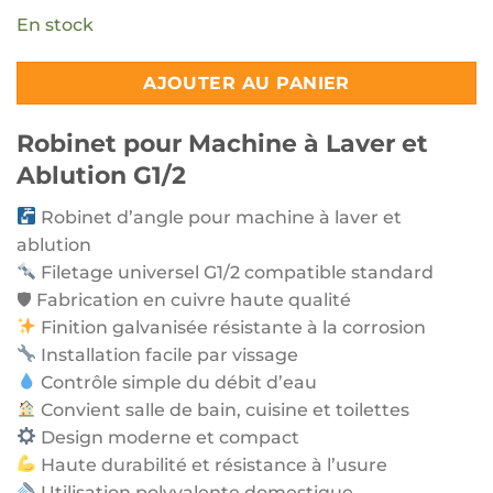
En stock
AJOUTER AU PANIER
Robinet pour Machine à Laver et
Ablution G1/2
Robinet d’angle pour machine à laver et
ablution
Filetage universel G1/2 compatible standard
🛡 Fabrication en cuivre haute qualité
Finition galvanisée résistante à la corrosion
Installation facile par vissage
Contrôle simple du débit d’eau
Convient salle de bain, cuisine et toilettes
Design moderne et compact
Haute durabilité et résistance à l’usure
Utilisation polyvalente domestique