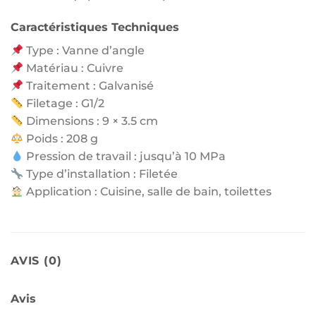
Caractéristiques Techniques
Type : Vanne d’angle
Matériau : Cuivre
Traitement : Galvanisé
Filetage : G1/2
Dimensions : 9 × 3.5 cm
Poids : 208 g
Pression de travail : jusqu’à 10 MPa
Type d’installation : Filetée
Application : Cuisine, salle de bain, toilettes
AVIS (0)
Avis