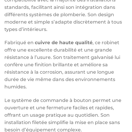
standards, facilitant ainsi son intégration dans
différents systèmes de plomberie. Son design
moderne et simple s’adapte discrètement à tous
types d’intérieurs.
Fabriqué en
cuivre de haute qualité
, ce robinet
offre une excellente durabilité et une grande
résistance à l’usure. Son traitement galvanisé lui
confère une finition brillante et améliore sa
résistance à la corrosion, assurant une longue
durée de vie même dans des environnements
humides.
Le système de commande à bouton permet une
ouverture et une fermeture faciles et rapides,
offrant un usage pratique au quotidien. Son
installation filetée simplifie la mise en place sans
besoin d’équipement complexe.