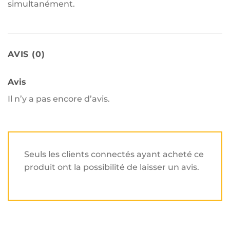
simultanément.
AVIS (0)
Avis
Il n’y a pas encore d’avis.
Seuls les clients connectés ayant acheté ce
produit ont la possibilité de laisser un avis.