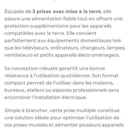
Équipée de
3 prises avec mise à la terre
, elle
assure une alimentation fiable tout en offrant une
protection supplémentaire pour les appareils
compatibles avec la terre. Elle convient
parfaitement aux équipements domestiques tels
que les téléviseurs, ordinateurs, chargeurs, lampes,
ventilateurs et petits appareils électroménagers.
Sa conception robuste garantit une bonne
résistance à l’utilisation quotidienne. Son format
compact permet de l’utiliser dans les maisons,
bureaux, ateliers ou espaces professionnels sans
encombrer l’installation électrique.
Simple à brancher, cette prise multiple constitue
une solution idéale pour optimiser l’utilisation de
vos prises murales et alimenter plusieurs appareils