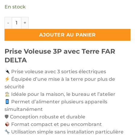
En stock
quantité de Prise Voleuse 3P avec Terre FAR DELTA
AJOUTER AU PANIER
Prise Voleuse 3P avec Terre FAR
DELTA
Prise voleuse avec 3 sorties électriques
Équipée d’une mise à la terre pour plus de
sécurité
Idéale pour la maison, le bureau et l’atelier
Permet d’alimenter plusieurs appareils
simultanément
🛡 Conception robuste et durable
Format compact et peu encombrant
Utilisation simple sans installation particulière