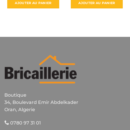
AJOUTER AU PANIER
AJOUTER AU PANIER
Boutique
34, Boulevard Emir Abdelkader
Oran, Algerie
0780 97 31 01