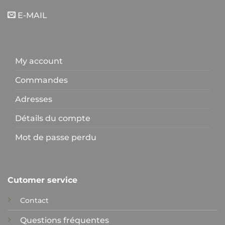
E-MAIL
My account
Commandes
Adresses
Détails du compte
Mot de passe perdu
Cutomer service
Contact
Questions fréquentes