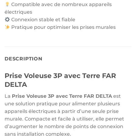
Compatible avec de nombreux appareils
électriques
Connexion stable et fiable
Pratique pour optimiser les prises murales
DESCRIPTION
Prise Voleuse 3P avec Terre FAR
DELTA
La
Prise Voleuse 3P avec Terre FAR DELTA
est
une solution pratique pour alimenter plusieurs
appareils électriques à partir d’une seule prise
murale. Compacte et facile à utiliser, elle permet
d’augmenter le nombre de points de connexion
sans installation complexe.