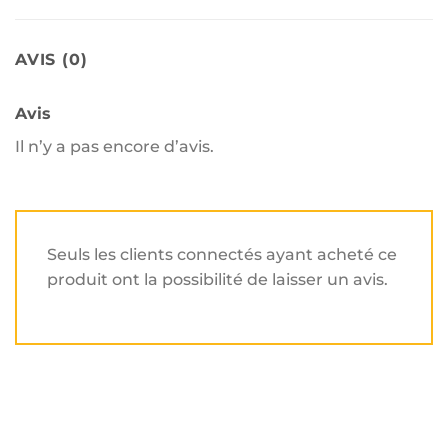
AVIS (0)
Avis
Il n’y a pas encore d’avis.
Seuls les clients connectés ayant acheté ce
produit ont la possibilité de laisser un avis.