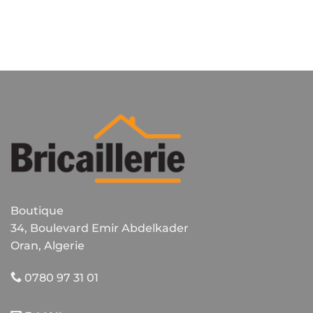
Boutique
34, Boulevard Emir Abdelkader
Oran, Algerie
0780 97 31 01