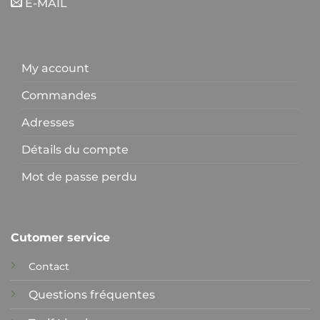
E-MAIL
My account
Commandes
Adresses
Détails du compte
Mot de passe perdu
Cutomer service
Contact
Questions fréquentes