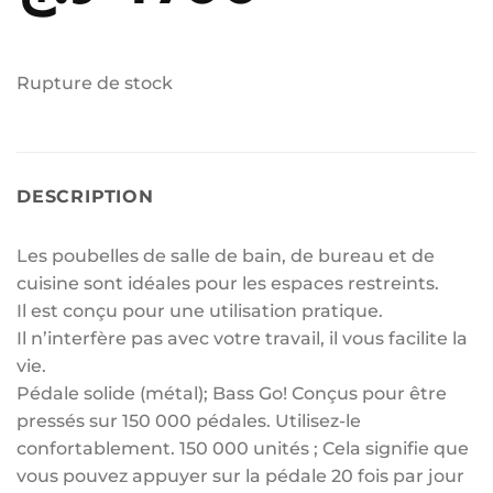
Rupture de stock
DESCRIPTION
Les poubelles de salle de bain, de bureau et de
cuisine sont idéales pour les espaces restreints.
Il est conçu pour une utilisation pratique.
Il n’interfère pas avec votre travail, il vous facilite la
vie.
Pédale solide (métal); Bass Go! Conçus pour être
pressés sur 150 000 pédales. Utilisez-le
confortablement. 150 000 unités ; Cela signifie que
vous pouvez appuyer sur la pédale 20 fois par jour