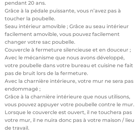
pendant 20 ans.
Grâce à la pédale puissante, vous n’avez pas à
toucher la poubelle.
Seau intérieur amovible ; Grâce au seau intérieur
facilement amovible, vous pouvez facilement
changer votre sac poubelle.
Couvercle à fermeture silencieuse et en douceur ;
Avec le mécanisme que nous avons développé,
votre poubelle dans votre bureau et cuisine ne fait
pas de bruit lors de la fermeture.
Avec la charnière intérieure, votre mur ne sera pas
endommagé ;
Grâce à la charnière intérieure que nous utilisons,
vous pouvez appuyer votre poubelle contre le mur.
Lorsque le couvercle est ouvert, il ne touchera pas
votre mur, il ne nuira donc pas à votre maison / lieu
de travail.