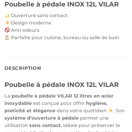
Poubelle à pédale INOX 12L VILAR
Ouverture sans contact
Design moderne
Anti-odeurs
Parfaite pour cuisine, bureau ou salle de bain
DESCRIPTION
Poubelle à pédale INOX 12L VILAR
La
poubelle à pédale VILAR 12 litres en acier
inoxydable
est conçue pour offrir
hygiène,
praticité et élégance
dans votre quotidien
. Son
système d’ouverture à pédale
permet une
utilisation
sans contact
, idéale pour préserver la