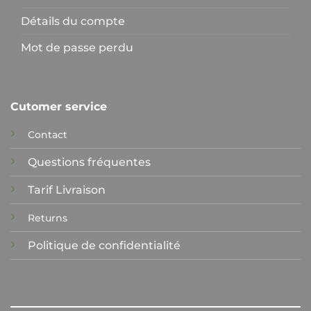
Détails du compte
Mot de passe perdu
Cutomer service
Contact
Questions fréquentes
Tarif Livraison
Returns
Politique de confidentialité