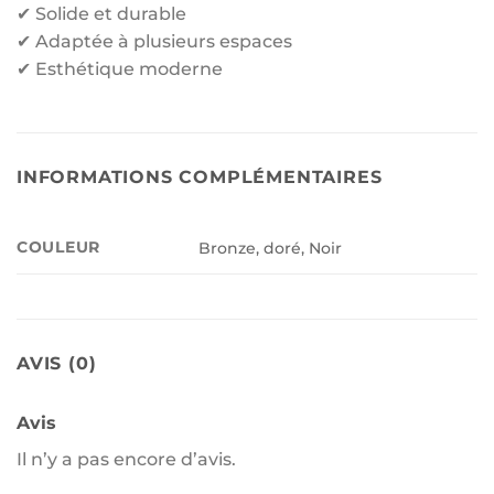
✔ Solide et durable
✔ Adaptée à plusieurs espaces
✔ Esthétique moderne
INFORMATIONS COMPLÉMENTAIRES
COULEUR
Bronze, doré, Noir
AVIS (0)
Avis
Il n’y a pas encore d’avis.