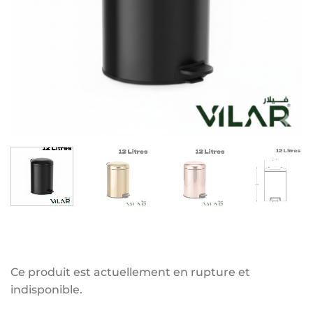
Ce produit est actuellement en rupture et
indisponible.