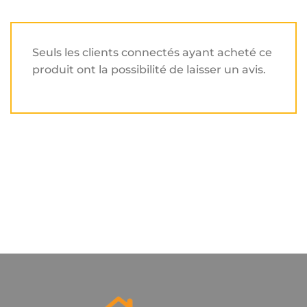
Seuls les clients connectés ayant acheté ce
produit ont la possibilité de laisser un avis.