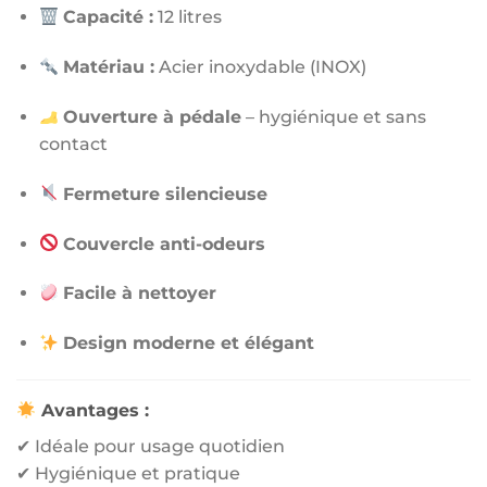
Capacité :
12 litres
Matériau :
Acier inoxydable (INOX)
Ouverture à pédale
– hygiénique et sans
contact
Fermeture silencieuse
Couvercle anti-odeurs
Facile à nettoyer
Design moderne et élégant
Avantages :
✔ Idéale pour usage quotidien
✔ Hygiénique et pratique