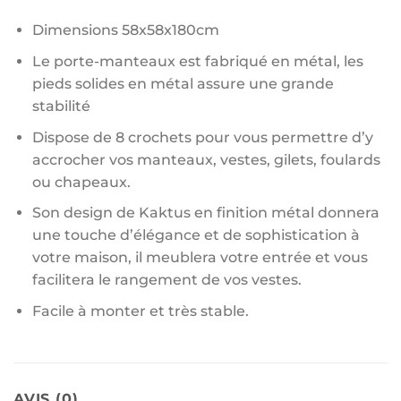
Dimensions 58x58x180cm
Le porte-manteaux est fabriqué en métal, les
pieds solides en métal assure une grande
stabilité
Dispose de 8 crochets pour vous permettre d’y
accrocher vos manteaux, vestes, gilets, foulards
ou chapeaux.
Son design de Kaktus en finition métal donnera
une touche d’élégance et de sophistication à
votre maison, il meublera votre entrée et vous
facilitera le rangement de vos vestes.
Facile à monter et très stable.
AVIS (0)