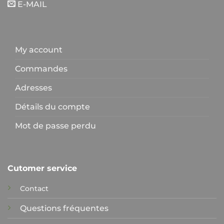
E-MAIL
My account
Commandes
Adresses
Détails du compte
Mot de passe perdu
Cutomer service
Contact
Questions fréquentes