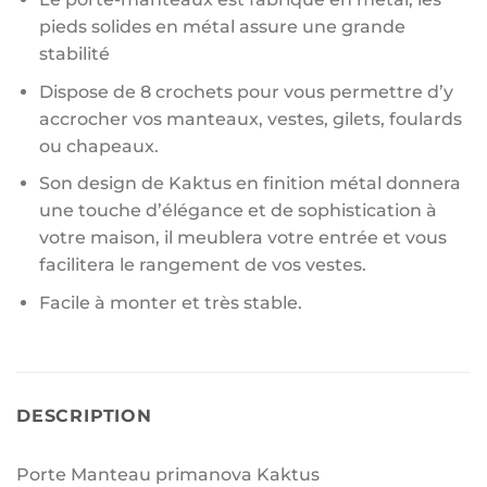
pieds solides en métal assure une grande
stabilité
Dispose de 8 crochets pour vous permettre d’y
accrocher vos manteaux, vestes, gilets, foulards
ou chapeaux.
Son design de Kaktus en finition métal donnera
une touche d’élégance et de sophistication à
votre maison, il meublera votre entrée et vous
facilitera le rangement de vos vestes.
Facile à monter et très stable.
DESCRIPTION
Porte Manteau primanova Kaktus