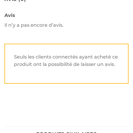
Avis
Il n’y a pas encore d’avis.
Seuls les clients connectés ayant acheté ce
produit ont la possibilité de laisser un avis.