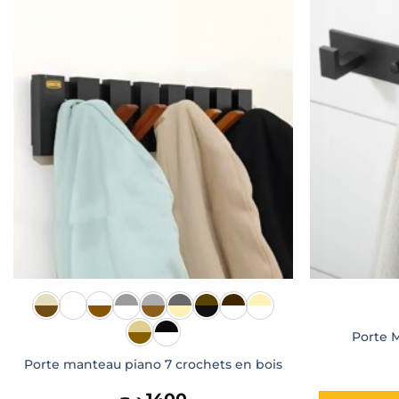
Porte 
Porte manteau piano 7 crochets en bois