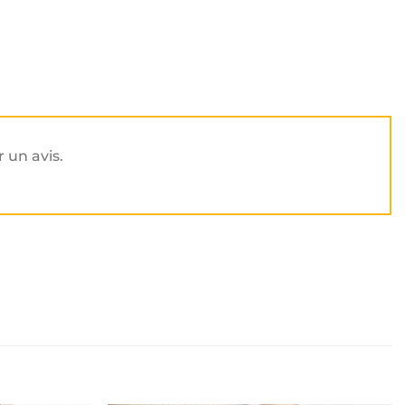
r un avis.