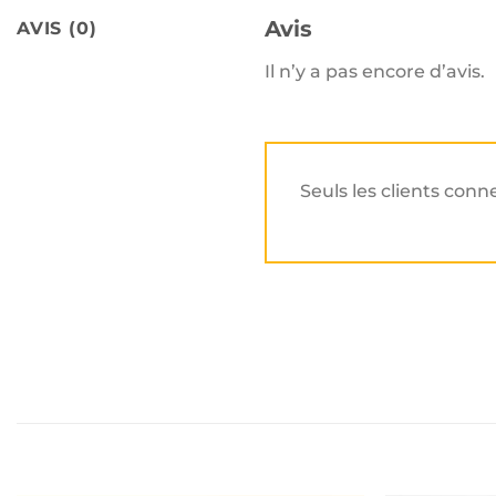
Avis
AVIS (0)
Il n’y a pas encore d’avis.
Seuls les clients conn