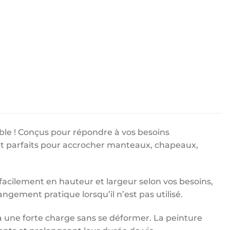
ble ! Conçus pour répondre à vos besoins
nt parfaits pour accrocher manteaux, chapeaux,
 facilement en hauteur et largeur selon vos besoins,
angement pratique lorsqu’il n’est pas utilisé.
à une forte charge sans se déformer. La peinture