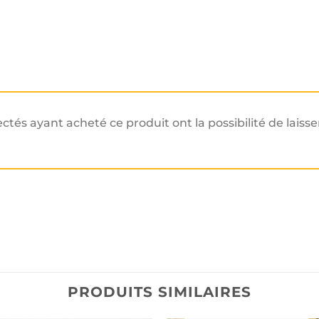
ectés ayant acheté ce produit ont la possibilité de laisse
PRODUITS SIMILAIRES