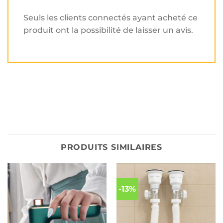
Seuls les clients connectés ayant acheté ce
produit ont la possibilité de laisser un avis.
PRODUITS SIMILAIRES
-13%