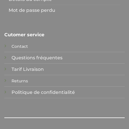
Mot de passe perdu
Cutomer service
Contact
Questions fréquentes
Tarif Livraison
Returns
Politique de confidentialité