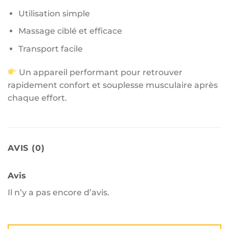
Utilisation simple
Massage ciblé et efficace
Transport facile
Un appareil performant pour retrouver
rapidement confort et souplesse musculaire après
chaque effort.
AVIS (0)
Avis
Il n’y a pas encore d’avis.