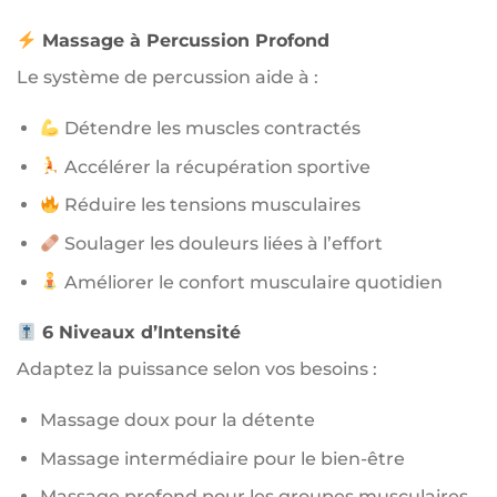
Massage à Percussion Profond
Le système de percussion aide à :
Détendre les muscles contractés
Accélérer la récupération sportive
Réduire les tensions musculaires
Soulager les douleurs liées à l’effort
Améliorer le confort musculaire quotidien
6 Niveaux d’Intensité
Adaptez la puissance selon vos besoins :
Massage doux pour la détente
Massage intermédiaire pour le bien-être
Massage profond pour les groupes musculaires