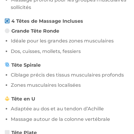
sollicités
4 Têtes de Massage Incluses
Grande Tête Ronde
Idéale pour les grandes zones musculaires
Dos, cuisses, mollets, fessiers
Tête Spirale
Ciblage précis des tissus musculaires profonds
Zones musculaires localisées
Tête en U
Adaptée au dos et au tendon d’Achille
Massage autour de la colonne vertébrale
Tête Plate