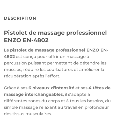
DESCRIPTION
Pistolet de massage professionnel
ENZO EN-4802
Le
pistolet de massage professionnel ENZO EN-
4802
est conçu pour offrir un massage à
percussion puissant permettant de détendre les
muscles, réduire les courbatures et améliorer la
récupération après l’effort.
Grâce à ses
6 niveaux d’intensité
et ses
4 têtes de
massage interchangeables
, il s’adapte à
différentes zones du corps et à tous les besoins, du
simple massage relaxant au travail en profondeur
des tissus musculaires.