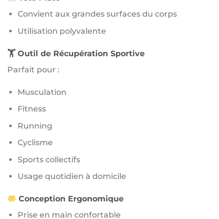
Convient aux grandes surfaces du corps
Utilisation polyvalente
🏋️ Outil de Récupération Sportive
Parfait pour :
Musculation
Fitness
Running
Cyclisme
Sports collectifs
Usage quotidien à domicile
Conception Ergonomique
Prise en main confortable