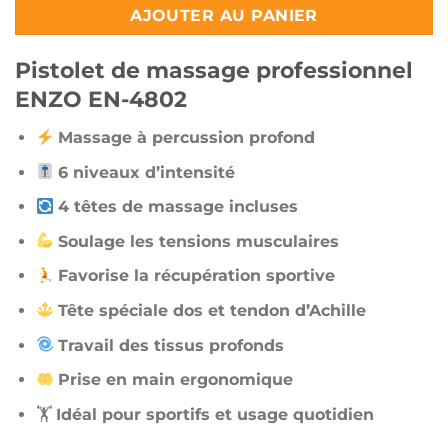
AJOUTER AU PANIER
Pistolet de massage professionnel
ENZO EN-4802
Massage à percussion profond
6 niveaux d’intensité
4 têtes de massage incluses
Soulage les tensions musculaires
Favorise la récupération sportive
Tête spéciale dos et tendon d’Achille
Travail des tissus profonds
Prise en main ergonomique
🏋️
Idéal pour sportifs et usage quotidien