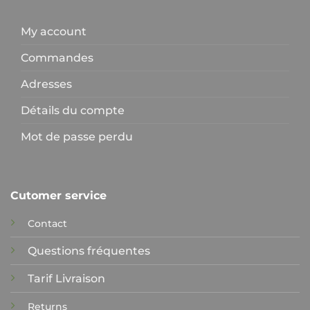
My account
Commandes
Adresses
Détails du compte
Mot de passe perdu
Cutomer service
Contact
Questions fréquentes
Tarif Livraison
Returns