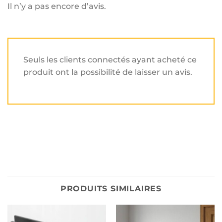
Il n’y a pas encore d’avis.
Seuls les clients connectés ayant acheté ce
produit ont la possibilité de laisser un avis.
PRODUITS SIMILAIRES