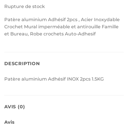
Rupture de stock
Patère aluminium Adhésif 2pcs , Acier Inoxydable
Crochet Mural imperméable et antirouille Famille
et Bureau, Robe crochets Auto-Adhesif
DESCRIPTION
Patère aluminium Adhésif INOX 2pcs 1.5KG
AVIS (0)
Avis