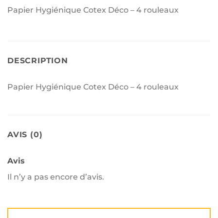
Papier Hygiénique Cotex Déco – 4 rouleaux
DESCRIPTION
Papier Hygiénique Cotex Déco – 4 rouleaux
AVIS (0)
Avis
Il n’y a pas encore d’avis.