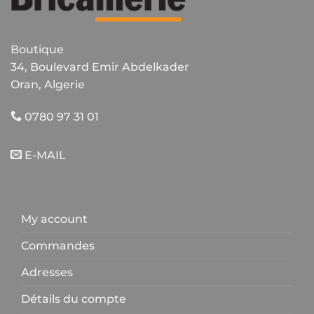
Boutique
34, Boulevard Emir Abdelkader
Oran, Algerie
0780 97 31 01
E-MAIL
My account
Commandes
Adresses
Détails du compte