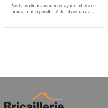
Seuls les clients connectés ayant acheté ce
produit ont la possibilité de laisser un avis.