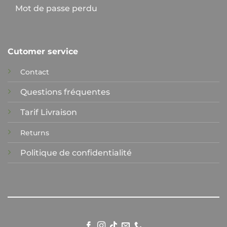
Mot de passe perdu
Cutomer service
Contact
Questions fréquentes
Tarif Livraison
Returns
Politique de confidentialité