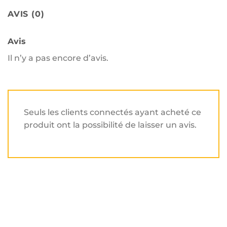
AVIS (0)
Avis
Il n’y a pas encore d’avis.
Seuls les clients connectés ayant acheté ce
produit ont la possibilité de laisser un avis.