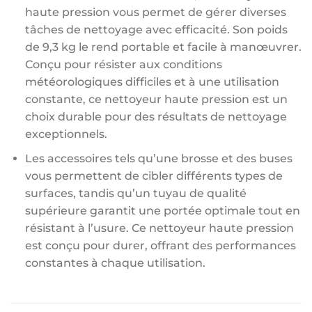
haute pression vous permet de gérer diverses
tâches de nettoyage avec efficacité. Son poids
de 9,3 kg le rend portable et facile à manœuvrer.
Conçu pour résister aux conditions
météorologiques difficiles et à une utilisation
constante, ce nettoyeur haute pression est un
choix durable pour des résultats de nettoyage
exceptionnels.
Les accessoires tels qu’une brosse et des buses
vous permettent de cibler différents types de
surfaces, tandis qu’un tuyau de qualité
supérieure garantit une portée optimale tout en
résistant à l’usure. Ce nettoyeur haute pression
est conçu pour durer, offrant des performances
constantes à chaque utilisation.