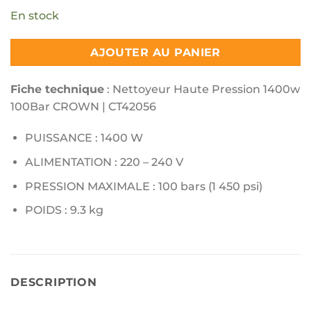
En stock
AJOUTER AU PANIER
Fiche technique
: Nettoyeur Haute Pression 1400w
100Bar CROWN | CT42056
PUISSANCE : 1400 W
ALIMENTATION : 220 – 240 V
PRESSION MAXIMALE : 100 bars (1 450 psi)
POIDS : 9.3 kg
DESCRIPTION