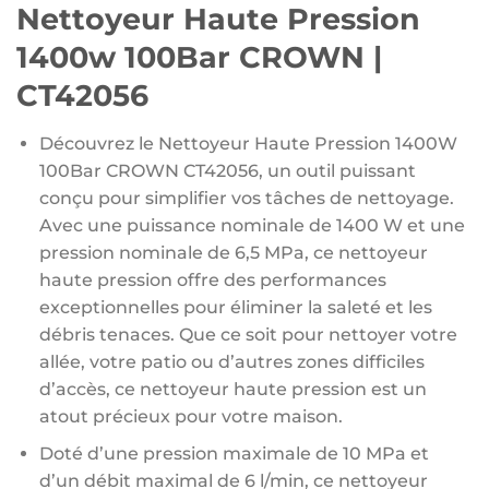
Nettoyeur Haute Pression
1400w 100Bar CROWN |
CT42056
Découvrez le Nettoyeur Haute Pression 1400W
100Bar CROWN CT42056, un outil puissant
conçu pour simplifier vos tâches de nettoyage.
Avec une puissance nominale de 1400 W et une
pression nominale de 6,5 MPa, ce nettoyeur
haute pression offre des performances
exceptionnelles pour éliminer la saleté et les
débris tenaces. Que ce soit pour nettoyer votre
allée, votre patio ou d’autres zones difficiles
d’accès, ce nettoyeur haute pression est un
atout précieux pour votre maison.
Doté d’une pression maximale de 10 MPa et
d’un débit maximal de 6 l/min, ce nettoyeur