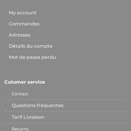
My account
Commandes
Adresses
Détails du compte
Mot de passe perdu
Cutomer service
Contact
Questions fréquentes
Tarif Livraison
Returns