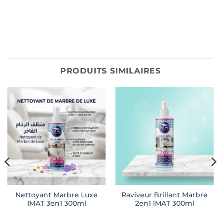
PRODUITS SIMILAIRES
Nettoyant Marbre Luxe
Raviveur Brillant Marbre
IMAT 3en1 300ml
2en1 IMAT 300ml