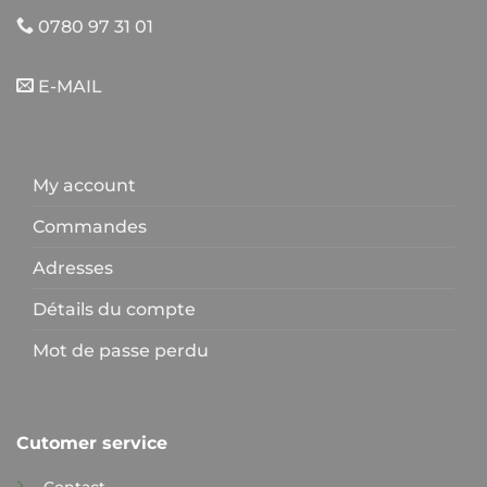
0780 97 31 01
E-MAIL
My account
Commandes
Adresses
Détails du compte
Mot de passe perdu
Cutomer service