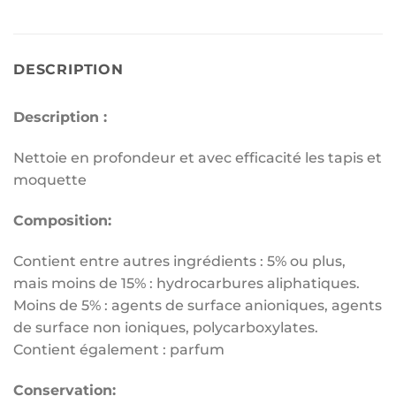
DESCRIPTION
Description :
Nettoie en profondeur et avec efficacité les tapis et
moquette
Composition:
Contient entre autres ingrédients : 5% ou plus,
mais moins de 15% : hydrocarbures aliphatiques.
Moins de 5% : agents de surface anioniques, agents
de surface non ioniques, polycarboxylates.
Contient également : parfum
Conservation: