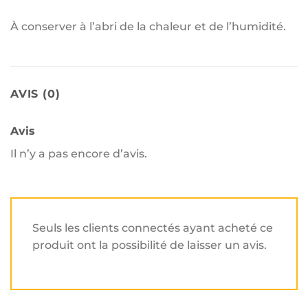
À conserver à l’abri de la chaleur et de l’humidité.
AVIS (0)
Avis
Il n’y a pas encore d’avis.
Seuls les clients connectés ayant acheté ce
produit ont la possibilité de laisser un avis.