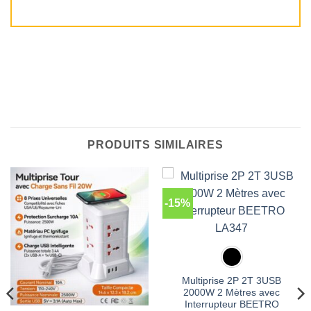
PRODUITS SIMILAIRES
-15%
Multiprise 2P 2T 3USB
2000W 2 Mètres avec
Interrupteur BEETRO