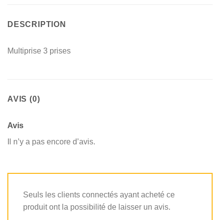
DESCRIPTION
Multiprise 3 prises
AVIS (0)
Avis
Il n’y a pas encore d’avis.
Seuls les clients connectés ayant acheté ce
produit ont la possibilité de laisser un avis.