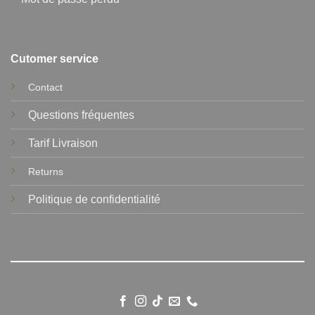
Cutomer service
Contact
Questions fréquentes
Tarif Livraison
Returns
Politique de confidentialité