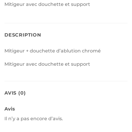
Mitigeur avec douchette et support
DESCRIPTION
Mitigeur + douchette d’ablution chromé
Mitigeur avec douchette et support
AVIS (0)
Avis
Il n’y a pas encore d’avis.