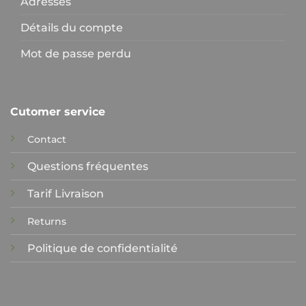
Adresses
Détails du compte
Mot de passe perdu
Cutomer service
Contact
Questions fréquentes
Tarif Livraison
Returns
Politique de confidentialité