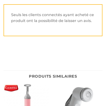
Seuls les clients connectés ayant acheté ce
produit ont la possibilité de laisser un avis.
PRODUITS SIMILAIRES