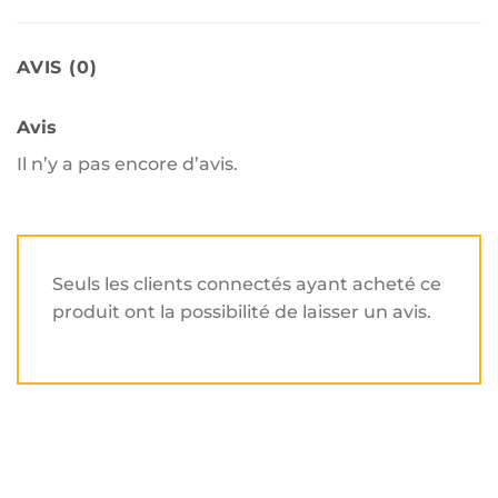
AVIS (0)
Avis
Il n’y a pas encore d’avis.
Seuls les clients connectés ayant acheté ce
produit ont la possibilité de laisser un avis.