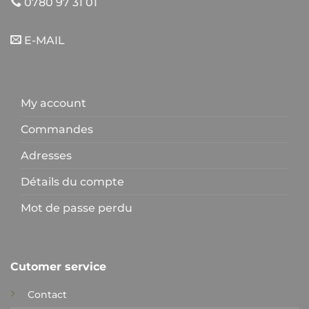
0780 97 31 01
E-MAIL
My account
Commandes
Adresses
Détails du compte
Mot de passe perdu
Cutomer service
Contact