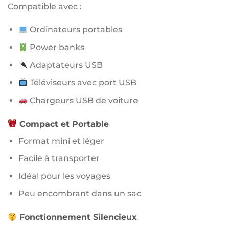
Compatible avec :
Ordinateurs portables
Power banks
Adaptateurs USB
Téléviseurs avec port USB
Chargeurs USB de voiture
Compact et Portable
Format mini et léger
Facile à transporter
Idéal pour les voyages
Peu encombrant dans un sac
Fonctionnement Silencieux