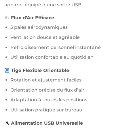
appareil équipé d’une sortie USB.
Flux d’Air Efficace
3 pales aérodynamiques
Ventilation douce et agréable
Refroidissement personnel instantané
Utilisation confortable au quotidien
Tige Flexible Orientable
Rotation et ajustement faciles
Orientation précise du flux d’air
Adaptation à toutes les positions
Utilisation pratique sur bureau
Alimentation USB Universelle