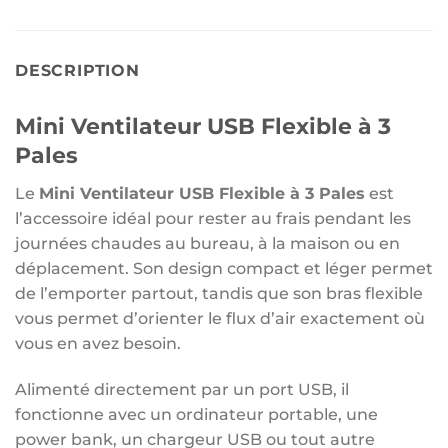
DESCRIPTION
Mini Ventilateur USB Flexible à 3
Pales
Le
Mini Ventilateur USB Flexible à 3 Pales
est
l’accessoire idéal pour rester au frais pendant les
journées chaudes au bureau, à la maison ou en
déplacement. Son design compact et léger permet
de l’emporter partout, tandis que son bras flexible
vous permet d’orienter le flux d’air exactement où
vous en avez besoin.
Alimenté directement par un port USB, il
fonctionne avec un ordinateur portable, une
power bank, un chargeur USB ou tout autre