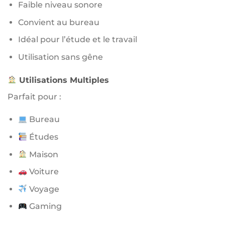
Faible niveau sonore
Convient au bureau
Idéal pour l’étude et le travail
Utilisation sans gêne
Utilisations Multiples
Parfait pour :
Bureau
Études
Maison
Voiture
Voyage
Gaming