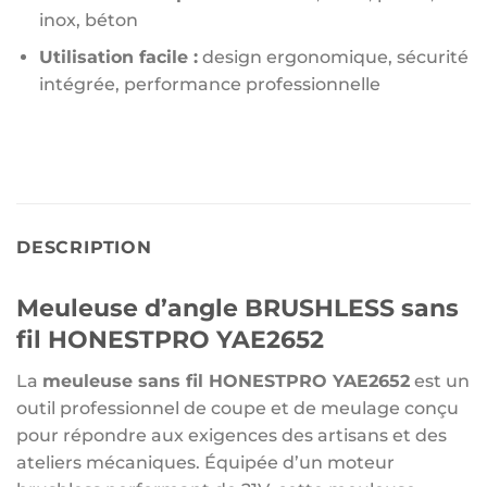
inox, béton
Utilisation facile :
design ergonomique, sécurité
intégrée, performance professionnelle
DESCRIPTION
Meuleuse d’angle BRUSHLESS sans
fil HONESTPRO YAE2652
La
meuleuse sans fil HONESTPRO YAE2652
est un
outil professionnel de coupe et de meulage conçu
pour répondre aux exigences des artisans et des
ateliers mécaniques. Équipée d’un moteur