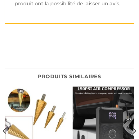
produit ont la possibilité de laisser un avis.
PRODUITS SIMILAIRES