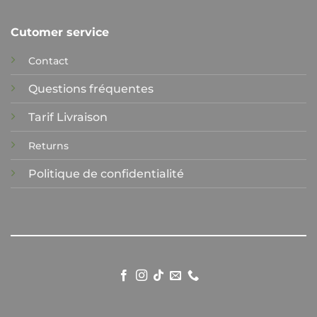
Cutomer service
Contact
Questions fréquentes
Tarif Livraison
Returns
Politique de confidentialité