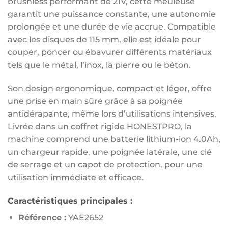
brushless performant de 21V, cette meuleuse
garantit une puissance constante, une autonomie
prolongée et une durée de vie accrue. Compatible
avec les disques de 115 mm, elle est idéale pour
couper, poncer ou ébavurer différents matériaux
tels que le métal, l’inox, la pierre ou le béton.
Son design ergonomique, compact et léger, offre
une prise en main sûre grâce à sa poignée
antidérapante, même lors d’utilisations intensives.
Livrée dans un coffret rigide HONESTPRO, la
machine comprend une batterie lithium-ion 4.0Ah,
un chargeur rapide, une poignée latérale, une clé
de serrage et un capot de protection, pour une
utilisation immédiate et efficace.
Caractéristiques principales :
Référence :
YAE2652