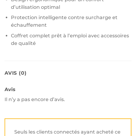
d’utilisation optimal
Protection intelligente contre surcharge et
échauffement
Coffret complet prêt à l’emploi avec accessoires
de qualité
AVIS (0)
Avis
Il n’y a pas encore d’avis.
Seuls les clients connectés ayant acheté ce