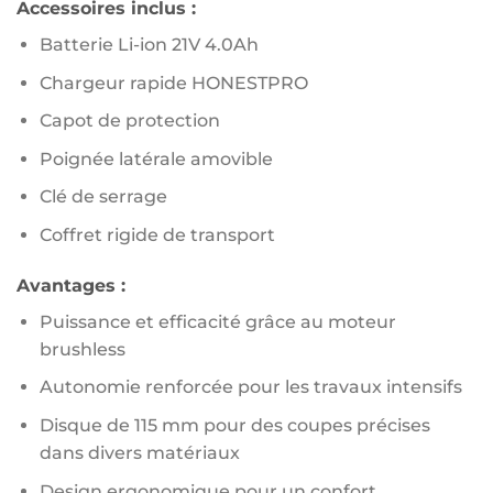
Accessoires inclus :
Batterie Li-ion 21V 4.0Ah
Chargeur rapide HONESTPRO
Capot de protection
Poignée latérale amovible
Clé de serrage
Coffret rigide de transport
Avantages :
Puissance et efficacité grâce au moteur
brushless
Autonomie renforcée pour les travaux intensifs
Disque de 115 mm pour des coupes précises
dans divers matériaux
Design ergonomique pour un confort