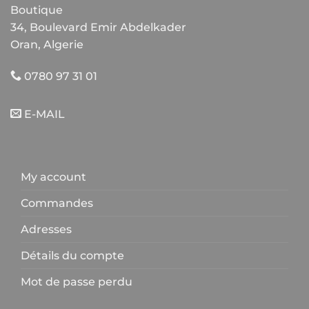
Boutique
34, Boulevard Emir Abdelkader
Oran, Algerie
0780 97 31 01
E-MAIL
My account
Commandes
Adresses
Détails du compte
Mot de passe perdu