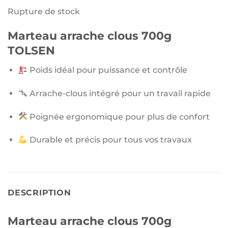
Rupture de stock
Marteau arrache clous 700g
TOLSEN
Poids idéal pour puissance et contrôle
Arrache-clous intégré pour un travail rapide
Poignée ergonomique pour plus de confort
Durable et précis pour tous vos travaux
DESCRIPTION
Marteau arrache clous 700g