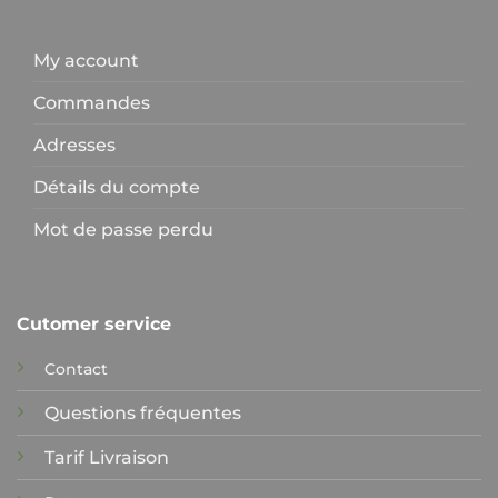
My account
Commandes
Adresses
Détails du compte
Mot de passe perdu
Cutomer service
Contact
Questions fréquentes
Tarif Livraison