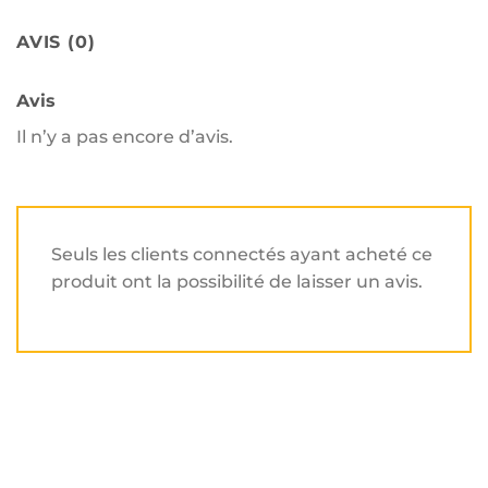
AVIS (0)
Avis
Il n’y a pas encore d’avis.
Seuls les clients connectés ayant acheté ce
produit ont la possibilité de laisser un avis.