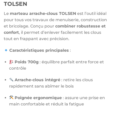
TOLSEN
Le
marteau arrache-clous TOLSEN
est l’outil idéal
pour tous vos travaux de menuiserie, construction
et bricolage. Conçu pour
combiner robustesse et
confort
, il permet d’enlever facilement les clous
tout en frappant avec précision.
Caractéristiques principales
:
Poids 700g
: équilibre parfait entre force et
contrôle
Arrache-clous intégré
: retire les clous
rapidement sans abîmer le bois
Poignée ergonomique
: assure une prise en
main confortable et réduit la fatigue