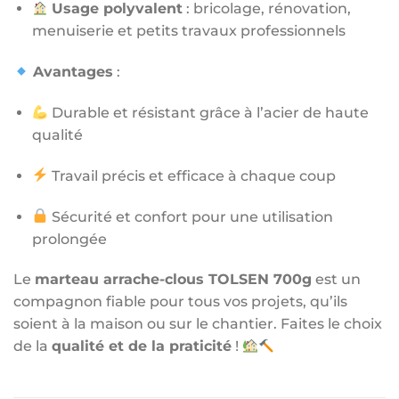
Usage polyvalent
: bricolage, rénovation,
menuiserie et petits travaux professionnels
Avantages
:
Durable et résistant grâce à l’acier de haute
qualité
Travail précis et efficace à chaque coup
Sécurité et confort pour une utilisation
prolongée
Le
marteau arrache-clous TOLSEN 700g
est un
compagnon fiable pour tous vos projets, qu’ils
soient à la maison ou sur le chantier. Faites le choix
de la
qualité et de la praticité
!