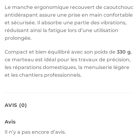
Le manche ergonomique recouvert de caoutchouc
antidérapant assure une prise en main confortable
et sécurisée. Il absorbe une partie des vibrations,
réduisant ainsi la fatigue lors d’une utilisation
prolongée.
Compact et bien équilibré avec son poids de
330 g
,
ce marteau est idéal pour les travaux de précision,
les réparations domestiques, la menuiserie légère
et les chantiers professionnels.
AVIS (0)
Avis
Il n’y a pas encore d’avis.