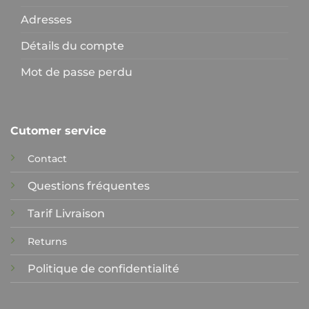
Adresses
Détails du compte
Mot de passe perdu
Cutomer service
Contact
Questions fréquentes
Tarif Livraison
Returns
Politique de confidentialité