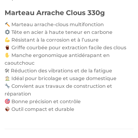
Marteau Arrache Clous 330g
Marteau arrache-clous multifonction
Tête en acier à haute teneur en carbone
Résistant à la corrosion et à l’usure
Griffe courbée pour extraction facile des clous
Manche ergonomique antidérapant en
caoutchouc
🛠 Réduction des vibrations et de la fatigue
Idéal pour bricolage et usage domestique
Convient aux travaux de construction et
réparation
Bonne précision et contrôle
Outil compact et durable