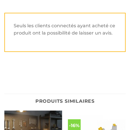
Seuls les clients connectés ayant acheté ce
produit ont la possibilité de laisser un avis.
PRODUITS SIMILAIRES
-16%