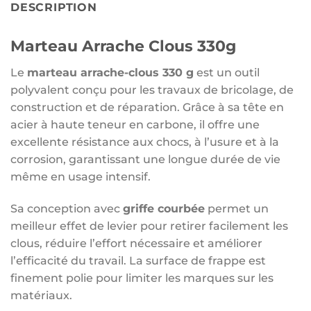
DESCRIPTION
Marteau Arrache Clous 330g
Le
marteau arrache-clous 330 g
est un outil
polyvalent conçu pour les travaux de bricolage, de
construction et de réparation. Grâce à sa tête en
acier à haute teneur en carbone, il offre une
excellente résistance aux chocs, à l’usure et à la
corrosion, garantissant une longue durée de vie
même en usage intensif.
Sa conception avec
griffe courbée
permet un
meilleur effet de levier pour retirer facilement les
clous, réduire l’effort nécessaire et améliorer
l’efficacité du travail. La surface de frappe est
finement polie pour limiter les marques sur les
matériaux.