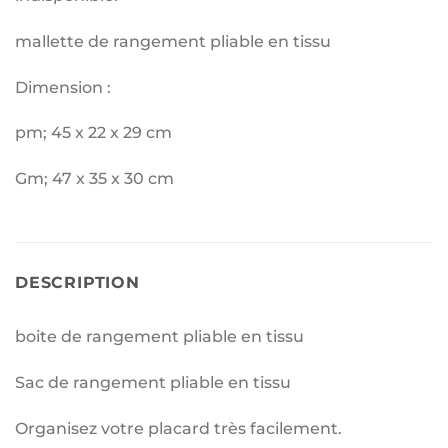
mallette de rangement pliable en tissu
Dimension :
pm; 45 x 22 x 29 cm
Gm; 47 x 35 x 30 cm
DESCRIPTION
boite de rangement pliable en tissu
Sac de rangement pliable en tissu
Organisez votre placard très facilement.