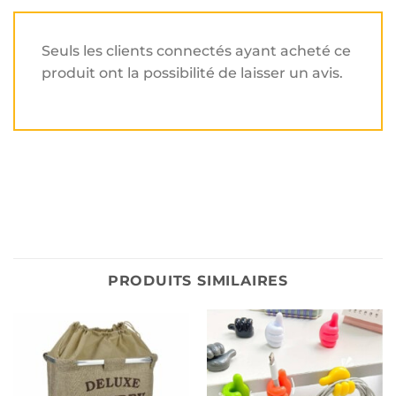
Seuls les clients connectés ayant acheté ce
produit ont la possibilité de laisser un avis.
PRODUITS SIMILAIRES