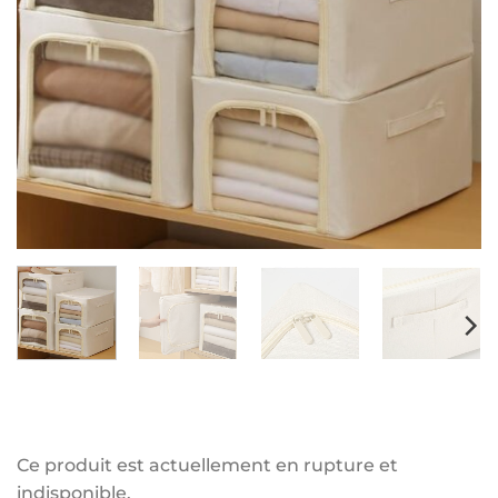
Ce produit est actuellement en rupture et
indisponible.