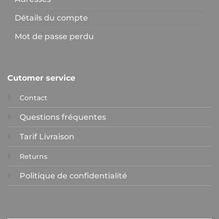
Détails du compte
Mot de passe perdu
Cutomer service
Contact
Questions fréquentes
Tarif Livraison
Returns
Politique de confidentialité