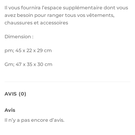
Il vous fournira l’espace supplémentaire dont vous
avez besoin pour ranger tous vos vêtements,
chaussures et accessoires
Dimension :
pm; 45 x 22 x 29 cm
Gm; 47 x 35 x 30 cm
AVIS (0)
Avis
Il n’y a pas encore d’avis.